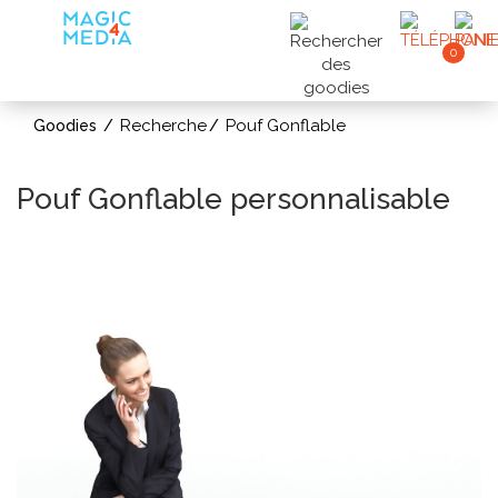
0
Recherche
Pouf Gonflable
Goodies
Pouf Gonflable personnalisable