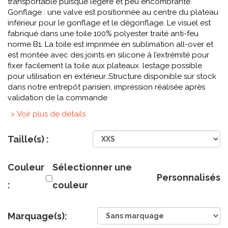
transportable puisque légère et peu encombrante.
Gonflage : une valve est positionnée au centre du plateau
inférieur pour le gonflage et le dégonflage. Le visuel est
fabriqué dans une toile 100% polyester traité anti-feu
norme B1. La toile est imprimée en sublimation all-over et
est montée avec des joints en silicone à l’extrémité pour
fixer facilement la toile aux plateaux. lestage possible
pour utilisation en extérieur..Structure disponible sur stock
dans notre entrepôt parisien, impression réalisée après
validation de la commande
> Voir plus de détails
Taille(s) :
Couleur
Sélectionner une
Personnalisés
:
couleur
Marquage(s):