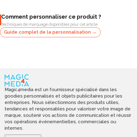
Comment personnaliser ce produit ?
Techniques de marquage disponibles pour cet article
Guide complet de la personnalisation →
Magic4media est un fournisseur spécialisé dans les
goodies personnalisés et objets publicitaires pour les
entreprises. Nous sélectionnons des produits utiles,
tendances et responsables pour valoriser votre image de
marque, soutenir vos actions de communication et réussir
vos opérations événementielles, commerciales ou
internes.