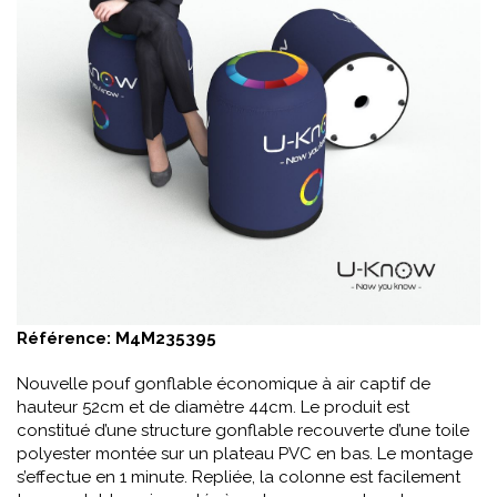
Référence:
M4M235395
Nouvelle pouf gonflable économique à air captif de
hauteur 52cm et de diamètre 44cm. Le produit est
constitué d’une structure gonflable recouverte d’une toile
polyester montée sur un plateau PVC en bas. Le montage
s’effectue en 1 minute. Repliée, la colonne est facilement