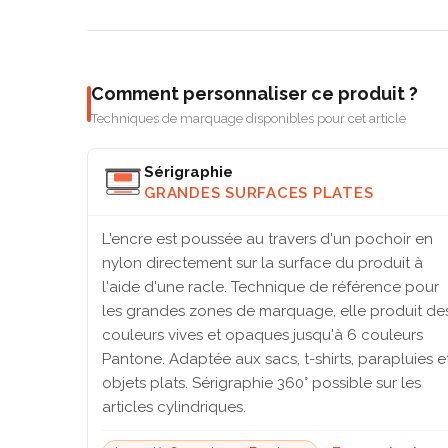
Comment personnaliser ce produit ?
Techniques de marquage disponibles pour cet article
Sérigraphie
GRANDES SURFACES PLATES
L'encre est poussée au travers d'un pochoir en
nylon directement sur la surface du produit à
l'aide d'une racle. Technique de référence pour
les grandes zones de marquage, elle produit de
couleurs vives et opaques jusqu'à 6 couleurs
Pantone. Adaptée aux sacs, t-shirts, parapluies e
objets plats. Sérigraphie 360° possible sur les
articles cylindriques.