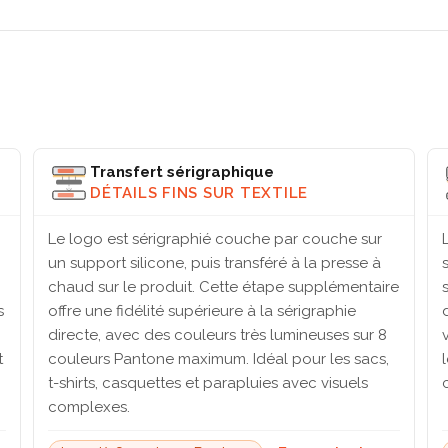
Transfert sérigraphique
DÉTAILS FINS SUR TEXTILE
Le logo est sérigraphié couche par couche sur
un support silicone, puis transféré à la presse à
chaud sur le produit. Cette étape supplémentaire
s
offre une fidélité supérieure à la sérigraphie
directe, avec des couleurs très lumineuses sur 8
t
couleurs Pantone maximum. Idéal pour les sacs,
t-shirts, casquettes et parapluies avec visuels
complexes.