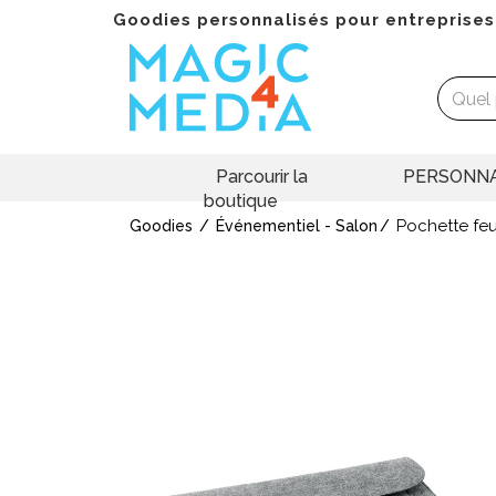
Goodies personnalisés pour entreprises
Parcourir la
PERSONNA
boutique
Pochette fe
Goodies
Événementiel - Salon