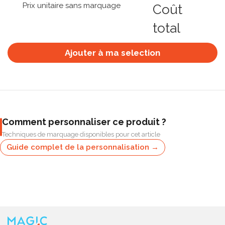
Prix unitaire sans marquage
Coût
total
Ajouter à ma selection
Comment personnaliser ce produit ?
Techniques de marquage disponibles pour cet article
Guide complet de la personnalisation →