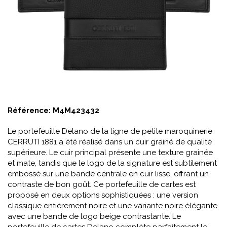
Référence:
M4M423432
Le portefeuille Delano de la ligne de petite maroquinerie
CERRUTI 1881 a été réalisé dans un cuir grainé de qualité
supérieure. Le cuir principal présente une texture grainée
et mate, tandis que le logo de la signature est subtilement
embossé sur une bande centrale en cuir lisse, offrant un
contraste de bon goût. Ce portefeuille de cartes est
proposé en deux options sophistiquées : une version
classique entièrement noire et une variante noire élégante
avec une bande de logo beige contrastante. Le