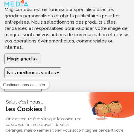
Magic4media est un fournisseur spécialisé dans les
goodies personnalisés et objets publicitaires pour les
entreprises. Nous sélectionnons des produits utiles,
tendances et responsables pour valoriser votre image de
marque, soutenir vos actions de communication et réussir
vos opérations événementielles, commerciales ou
internes.
Magic4media
Nos meilleures ventes
Guides & aide
Ressources & inspirations