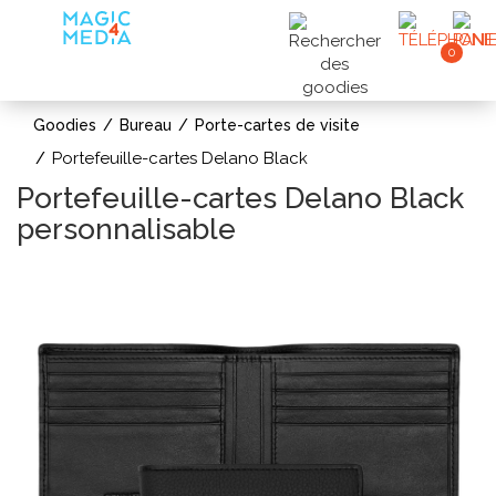
0
Goodies
Bureau
Porte-cartes de visite
Portefeuille-cartes Delano Black
Portefeuille-cartes Delano Black
personnalisable