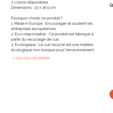
2 coloris disponibles.
Q
Dimensions : 23 x 16,5 cm
Pourquoi choisir ce produit ?
1. Made in Europe : Encourager et soutenir les
entreprises européennes.
2. Eco-responsable : Ce produit est fabriqué à
partir du recyclage de cuir.
3. Ecologique : Le cuir recyclé est une matière
écologique non toxique pour l'environnement.
> Voir plus de détails