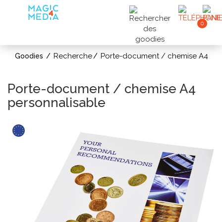
0
Recherche
Porte-document / chemise A4
Goodies
Porte-document / chemise A4
personnalisable