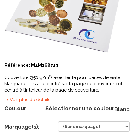
Référence:
M4M268743
Couverture (350 g/m²) avec fente pour cartes de visite.
Marquage possible centré sur la page de couverture et
centré à l’intérieur de la page de couverture.
> Voir plus de détails
Couleur :
Sélectionner une couleur
Blanc
Marquage(s):