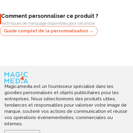
Comment personnaliser ce produit ?
Techniques de marquage disponibles pour cet article
Guide complet de la personnalisation →
Magic4media est un fournisseur spécialisé dans les
goodies personnalisés et objets publicitaires pour les
entreprises. Nous sélectionnons des produits utiles,
tendances et responsables pour valoriser votre image de
marque, soutenir vos actions de communication et réussir
vos opérations événementielles, commerciales ou
internes.