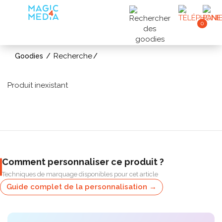
0
Recherche
Goodies
Produit inexistant
Comment personnaliser ce produit ?
Techniques de marquage disponibles pour cet article
Guide complet de la personnalisation →