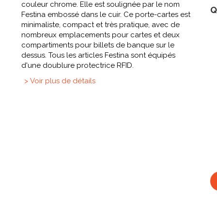
couleur chrome. Elle est soulignée par le nom
Q
Festina embossé dans le cuir. Ce porte-cartes est
minimaliste, compact et très pratique, avec de
nombreux emplacements pour cartes et deux
compartiments pour billets de banque sur le
dessus. Tous les articles Festina sont équipés
d'une doublure protectrice RFID.
> Voir plus de détails