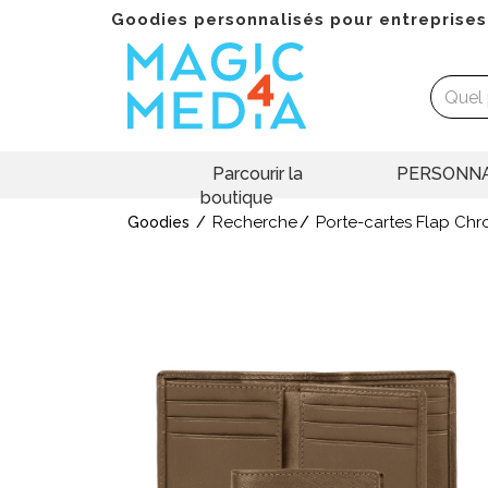
Goodies personnalisés pour entreprises
Parcourir la
PERSONNA
boutique
Recherche
Porte-cartes Flap Ch
Goodies