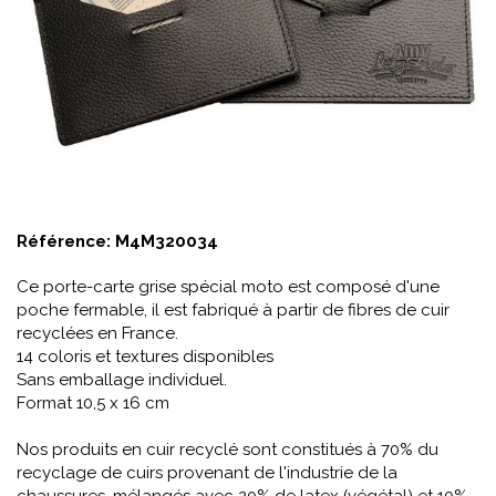
Référence:
M4M320034
Ce porte-carte grise spécial moto est composé d'une
poche fermable, il est fabriqué à partir de fibres de cuir
recyclées en France.
14 coloris et textures disponibles
Sans emballage individuel.
Format 10,5 x 16 cm
Nos produits en cuir recyclé sont constitués à 70% du
recyclage de cuirs provenant de l'industrie de la