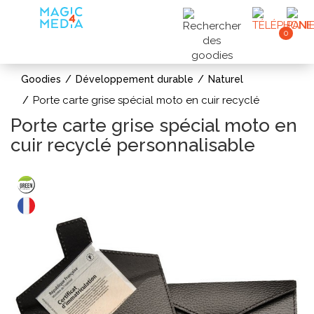
0
Goodies
Développement durable
Naturel
Porte carte grise spécial moto en cuir recyclé
Porte carte grise spécial moto en
cuir recyclé personnalisable