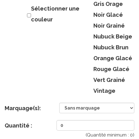
Gris Orage
Sélectionner une
Noir Glacé
couleur
Noir Grainé
Nubuck Beige
Nubuck Brun
Orange Glacé
Rouge Glacé
Vert Grainé
Vintage
Marquage(s):
Quantité :
(Quantité minimum :
0
)