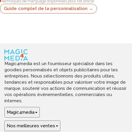
Techniques de marquage disponibles pour cet article
Guide complet de la personnalisation →
Magic4media est un fournisseur spécialisé dans les
goodies personnalisés et objets publicitaires pour les
entreprises. Nous sélectionnons des produits utiles,
tendances et responsables pour valoriser votre image de
marque, soutenir vos actions de communication et réussir
vos opérations événementielles, commerciales ou
internes.
Magic4media
Nos meilleures ventes