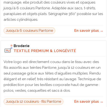
marquage, elle produit des couleurs vives et opaques
jusqu'à 6 couleurs Pantone. Adaptée aux sacs, t-shirts,
parapluies et objets plats. Sérigraphie 360° possible sur les
articles cylindriques.
Jusqu'à 6 couleurs Pantone
En savoir plus →
Broderie
TEXTILE PREMIUM & LONGÉVITÉ
Votre logo est directement cousu dans le tissu avec des
fils assortis aux teintes Pantone, jusqu'à 12 couleurs en un
seul passage grâce aux têtes d'aiguilles multiples. Rendu
élégant et en relief, très résistant au lavage. Technique de
prédilection pour les textiles corporate haut de gamme :
polos, vestes, casquettes et sacs à dos.
Jusqu'à 12 couleurs · fils Pantone
En savoir plus →