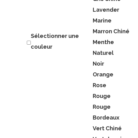
Lavender
Marine
Marron Chiné
Sélectionner une
Menthe
couleur
Naturel
Noir
Orange
Rose
Rouge
Rouge
Bordeaux
Vert Chiné