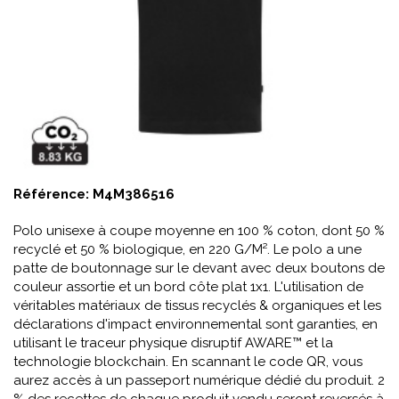
Référence:
M4M386516
Polo unisexe à coupe moyenne en 100 % coton, dont 50 %
recyclé et 50 % biologique, en 220 G/M². Le polo a une
patte de boutonnage sur le devant avec deux boutons de
couleur assortie et un bord côte plat 1x1. L'utilisation de
véritables matériaux de tissus recyclés & organiques et les
déclarations d'impact environnemental sont garanties, en
utilisant le traceur physique disruptif AWARE™ et la
technologie blockchain. En scannant le code QR, vous
aurez accès à un passeport numérique dédié du produit. 2