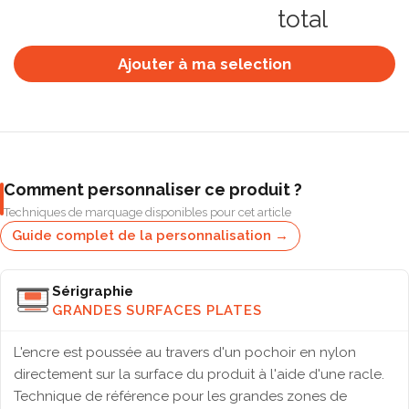
total
Ajouter à ma selection
Comment personnaliser ce produit ?
Techniques de marquage disponibles pour cet article
Guide complet de la personnalisation →
Sérigraphie
GRANDES SURFACES PLATES
L'encre est poussée au travers d'un pochoir en nylon
directement sur la surface du produit à l'aide d'une racle.
Technique de référence pour les grandes zones de