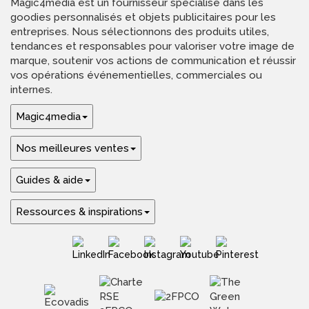
Magic4media est un fournisseur spécialisé dans les
goodies personnalisés et objets publicitaires pour les
entreprises. Nous sélectionnons des produits utiles,
tendances et responsables pour valoriser votre image de
marque, soutenir vos actions de communication et réussir
vos opérations événementielles, commerciales ou
internes.
Magic4media
Nos meilleures ventes
Guides & aide
Ressources & inspirations