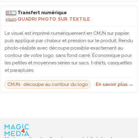
Transfert numérique
QUADRI PHOTO SUR TEXTILE
Le visuel est imprimé numériquement en CMJN sur papier,
puis appliqué par chaleur et pression sur le produit. Rendu
photo-réaliste avec découpe possible exactement au
contour de votre logo, sans fond carré. Économique pour
les petites et moyennes séries sur sacs, t-shirts, casquettes
et parapluies.
CMJN · découpe au contour du logo
En savoir plus →