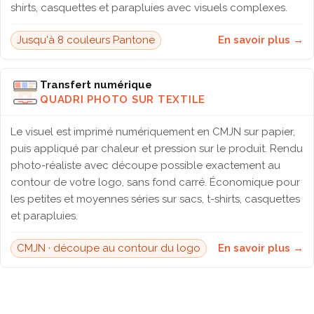
shirts, casquettes et parapluies avec visuels complexes.
Jusqu'à 8 couleurs Pantone
En savoir plus →
Transfert numérique
QUADRI PHOTO SUR TEXTILE
Le visuel est imprimé numériquement en CMJN sur papier,
puis appliqué par chaleur et pression sur le produit. Rendu
photo-réaliste avec découpe possible exactement au
contour de votre logo, sans fond carré. Économique pour
les petites et moyennes séries sur sacs, t-shirts, casquettes
et parapluies.
CMJN · découpe au contour du logo
En savoir plus →