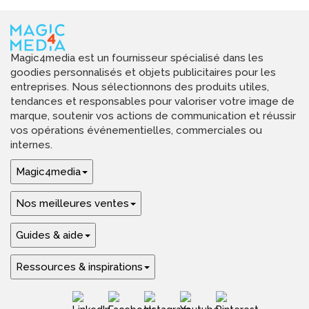
Magic4media est un fournisseur spécialisé dans les
goodies personnalisés et objets publicitaires pour les
entreprises. Nous sélectionnons des produits utiles,
tendances et responsables pour valoriser votre image de
marque, soutenir vos actions de communication et réussir
vos opérations événementielles, commerciales ou
internes.
Magic4media
Nos meilleures ventes
Guides & aide
Ressources & inspirations