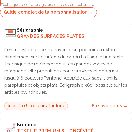
Techniques de marquage disponibles pour cet article
Guide complet de la personnalisation →
Sérigraphie
GRANDES SURFACES PLATES
L'encre est poussée au travers d'un pochoir en nylon
directement sur la surface du produit à l'aide d'une racle.
Technique de référence pour les grandes zones de
marquage, elle produit des couleurs vives et opaques
jusqu'à 6 couleurs Pantone. Adaptée aux sacs, t-shirts,
parapluies et objets plats. Sérigraphie 360° possible sur les
articles cylindriques.
Jusqu'à 6 couleurs Pantone
En savoir plus →
Broderie
TEXTILE PREMIUM & LONGÉVITÉ