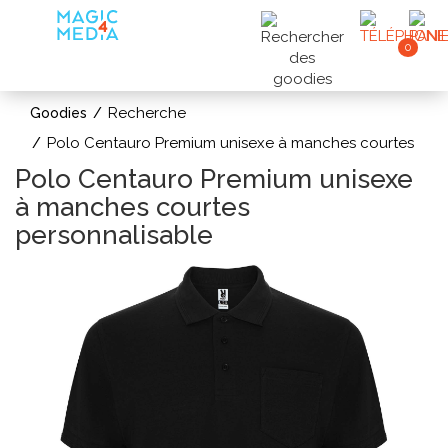
0
Recherche
Goodies
Polo Centauro Premium unisexe à manches courtes
Polo Centauro Premium unisexe
à manches courtes
personnalisable