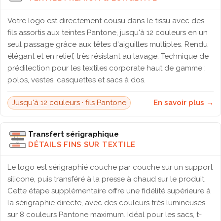
Votre logo est directement cousu dans le tissu avec des
fils assortis aux teintes Pantone, jusqu'à 12 couleurs en un
seul passage grâce aux têtes d'aiguilles multiples. Rendu
élégant et en relief, très résistant au lavage. Technique de
prédilection pour les textiles corporate haut de gamme :
polos, vestes, casquettes et sacs à dos.
Jusqu'à 12 couleurs · fils Pantone
En savoir plus →
Transfert sérigraphique
DÉTAILS FINS SUR TEXTILE
Le logo est sérigraphié couche par couche sur un support
silicone, puis transféré à la presse à chaud sur le produit.
Cette étape supplémentaire offre une fidélité supérieure à
la sérigraphie directe, avec des couleurs très lumineuses
sur 8 couleurs Pantone maximum. Idéal pour les sacs, t-