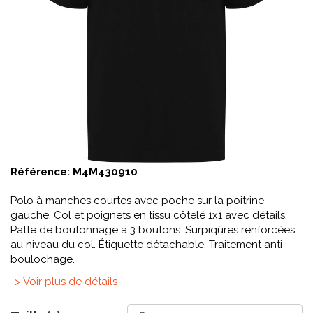
Référence:
M4M430910
Polo à manches courtes avec poche sur la poitrine
gauche. Col et poignets en tissu côtelé 1x1 avec détails.
Patte de boutonnage à 3 boutons. Surpiqûres renforcées
au niveau du col. Étiquette détachable. Traitement anti-
boulochage.
> Voir plus de détails