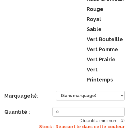
Rouge
Royal
Sable
Vert Bouteille
Vert Pomme
Vert Prairie
Vert
Printemps
Marquage(s):
Quantité :
(Quantité minimum :
0
)
Stock : Réassort le
dans cette couleur