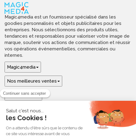
Magic4media est un fournisseur spécialisé dans les
goodies personnalisés et objets publicitaires pour les
entreprises. Nous sélectionnons des produits utiles,
tendances et responsables pour valoriser votre image de
marque, soutenir vos actions de communication et réussir
vos opérations événementielles, commerciales ou
internes.
Magic4media
Nos meilleures ventes
Guides & aide
Ressources & inspirations