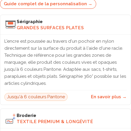
Guide complet de la personnalisation →
Sérigraphie
GRANDES SURFACES PLATES
L'encre est poussée au travers d'un pochoir en nylon
directement sur la surface du produit à l'aide d'une racle.
Technique de référence pour les grandes zones de
marquage, elle produit des couleurs vives et opaques
jusqu'à 6 couleurs Pantone. Adaptée aux sacs, t-shirts,
parapluies et objets plats. Sérigraphie 360° possible sur les
articles cylindriques.
Jusqu'à 6 couleurs Pantone
En savoir plus →
Broderie
TEXTILE PREMIUM & LONGÉVITÉ