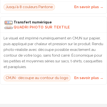
Jusqu'à 8 couleurs Pantone
En savoir plus →
Transfert numérique
QUADRI PHOTO SUR TEXTILE
Le visuel est imprimé numériquement en CMJN sur papier,
puis appliqué par chaleur et pression sur le produit. Rendu
photo-réaliste avec découpe possible exactement au
contour de votre logo, sans fond carré. Économique pour
les petites et moyennes séries sur sacs, t-shirts, casquettes
et parapluies.
CMJN · découpe au contour du logo
En savoir plus →