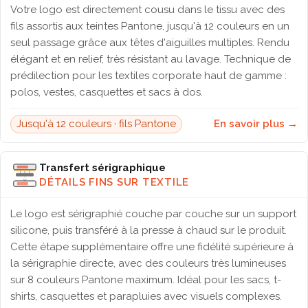
Votre logo est directement cousu dans le tissu avec des
fils assortis aux teintes Pantone, jusqu'à 12 couleurs en un
seul passage grâce aux têtes d'aiguilles multiples. Rendu
élégant et en relief, très résistant au lavage. Technique de
prédilection pour les textiles corporate haut de gamme :
polos, vestes, casquettes et sacs à dos.
Jusqu'à 12 couleurs · fils Pantone
En savoir plus →
Transfert sérigraphique
DÉTAILS FINS SUR TEXTILE
Le logo est sérigraphié couche par couche sur un support
silicone, puis transféré à la presse à chaud sur le produit.
Cette étape supplémentaire offre une fidélité supérieure à
la sérigraphie directe, avec des couleurs très lumineuses
sur 8 couleurs Pantone maximum. Idéal pour les sacs, t-
shirts, casquettes et parapluies avec visuels complexes.