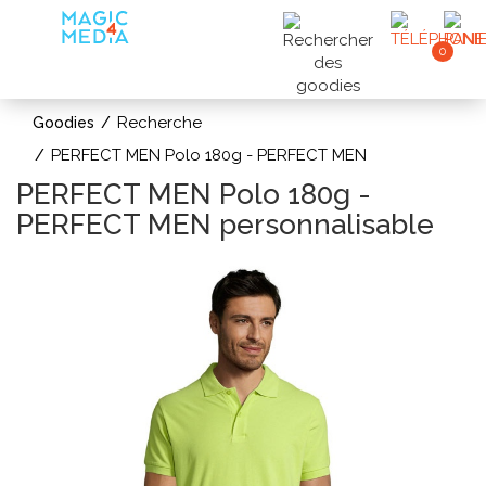
0
Recherche
Goodies
PERFECT MEN Polo 180g - PERFECT MEN
PERFECT MEN Polo 180g -
PERFECT MEN personnalisable