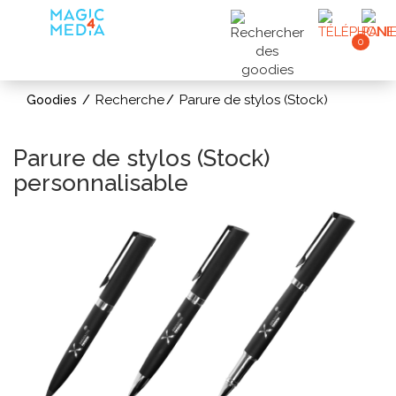
0
Recherche
Parure de stylos (Stock)
Goodies
Parure de stylos (Stock)
personnalisable