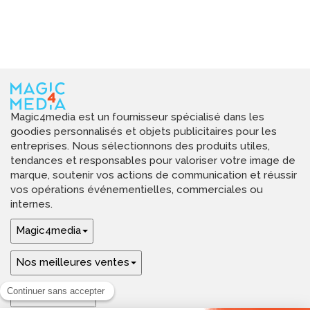
Magic4media est un fournisseur spécialisé dans les
goodies personnalisés et objets publicitaires pour les
entreprises. Nous sélectionnons des produits utiles,
tendances et responsables pour valoriser votre image de
marque, soutenir vos actions de communication et réussir
vos opérations événementielles, commerciales ou
internes.
Magic4media
Nos meilleures ventes
Guides & aide