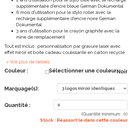
2 ans d'utilisation pour le stylo bille avec la recharge
supplémentaire d'encre bleue German Dokumental
6 mois d'utilisation pour le stylo roller avec la
recharge supplémentaire d'encre noire German
Dokumental
3 ans d'utilisation pour le crayon graphite avec la
mine de remplacement
Tout est inclus : personnalisation par gravure laser avec
effet miroir et boîte cadeau coulissante en carton recyclé.
> Voir plus de détails
Couleur :
Sélectionner une couleur
Noir
Marquage(s):
Quantité :
(Quantité minimum :
0
)
Stock : Réassort le
dans cette couleur