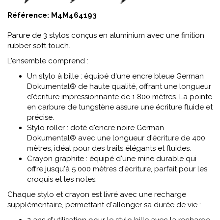
Référence:
M4M464193
Parure de 3 stylos conçus en aluminium avec une finition
rubber soft touch.
L'ensemble comprend :
Un stylo à bille : équipé d'une encre bleue German
Dokumental® de haute qualité, offrant une longueur
d'écriture impressionnante de 1 800 mètres. La pointe
en carbure de tungstène assure une écriture fluide et
précise.
Stylo roller : doté d'encre noire German
Dokumental® avec une longueur d'écriture de 400
mètres, idéal pour des traits élégants et fluides.
Crayon graphite : équipé d'une mine durable qui
offre jusqu'à 5 000 mètres d'écriture, parfait pour les
croquis et les notes.
Chaque stylo et crayon est livré avec une recharge
supplémentaire, permettant d'allonger sa durée de vie :