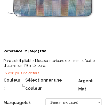
Référence:
M4M405200
Pare-soleil pliable. Mousse intérieure de 2 mm et feuille
d'aluminium PE intérieure.
> Voir plus de détails
Couleur
Sélectionner une
Argent
:
couleur
Mat
Marquage(s):