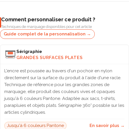
Comment personnaliser ce produit ?
Techniques de marquage disponibles pour cet article
Guide complet de la personnalisation →
Sérigraphie
GRANDES SURFACES PLATES
L'encre est poussée au travers d'un pochoir en nylon
directement sur la surface du produit à l'aide d'une racle.
Technique de référence pour les grandes zones de
marquage, elle produit des couleurs vives et opaques
jusqu'à 6 couleurs Pantone. Adaptée aux sacs, t-shirts,
parapluies et objets plats. Sérigraphie 360° possible sur les
articles cylindriques.
Jusqu'à 6 couleurs Pantone
En savoir plus →