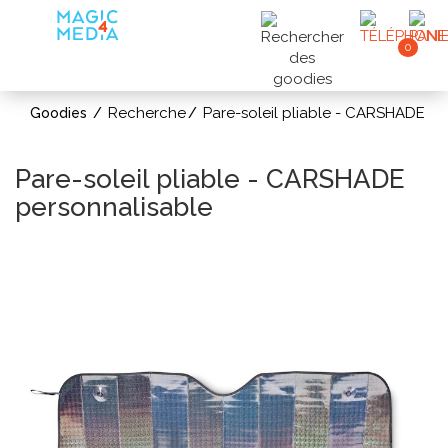
0
Recherche
Pare-soleil pliable - CARSHADE
Goodies
Pare-soleil pliable - CARSHADE
personnalisable