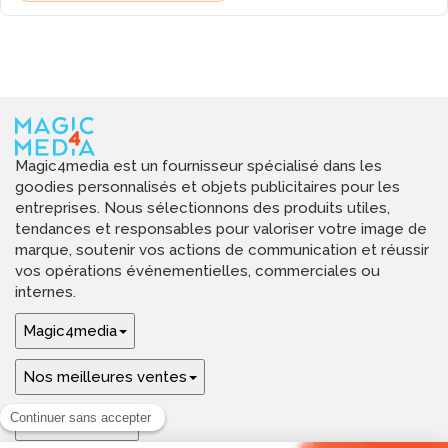
Magic4media est un fournisseur spécialisé dans les
goodies personnalisés et objets publicitaires pour les
entreprises. Nous sélectionnons des produits utiles,
tendances et responsables pour valoriser votre image de
marque, soutenir vos actions de communication et réussir
vos opérations événementielles, commerciales ou
internes.
Magic4media
Nos meilleures ventes
Guides & aide