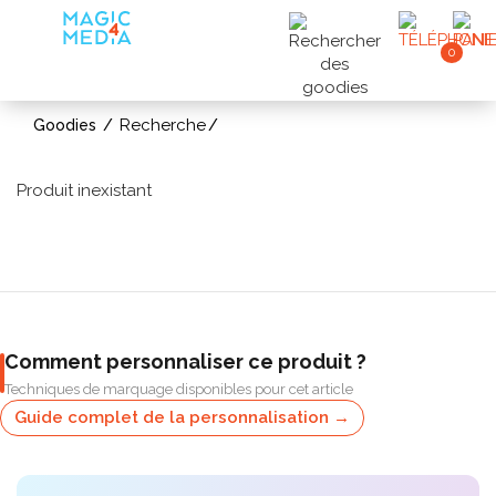
0
Recherche
Goodies
Produit inexistant
Comment personnaliser ce produit ?
Techniques de marquage disponibles pour cet article
Guide complet de la personnalisation →