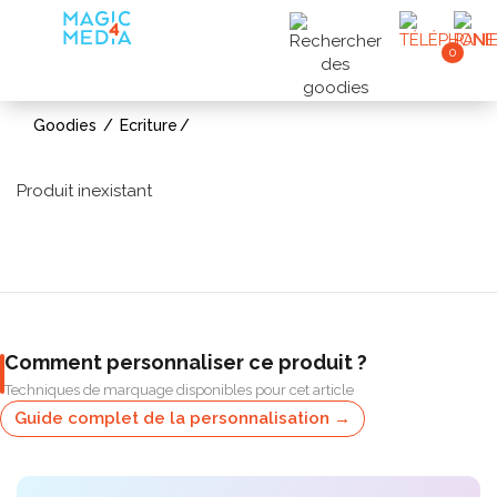
0
Goodies
Ecriture
Produit inexistant
Comment personnaliser ce produit ?
Techniques de marquage disponibles pour cet article
Guide complet de la personnalisation →