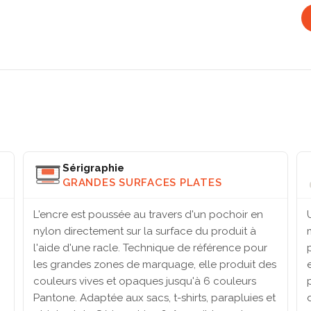
Sérigraphie
GRANDES SURFACES PLATES
L'encre est poussée au travers d'un pochoir en
nylon directement sur la surface du produit à
l'aide d'une racle. Technique de référence pour
les grandes zones de marquage, elle produit des
couleurs vives et opaques jusqu'à 6 couleurs
Pantone. Adaptée aux sacs, t-shirts, parapluies et