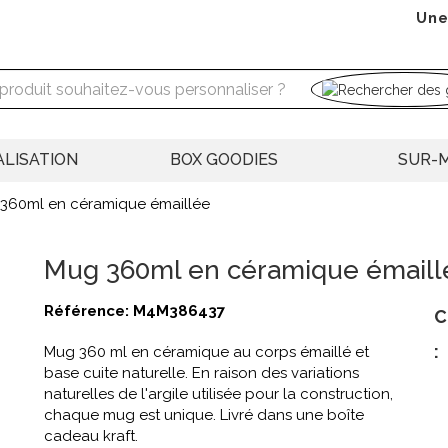
Une
LISATION
BOX GOODIES
SUR-
360ml en céramique émaillée
Mug 360ml en céramique émaill
Référence:
M4M386437
C
:
Mug 360 ml en céramique au corps émaillé et
base cuite naturelle. En raison des variations
naturelles de l'argile utilisée pour la construction,
chaque mug est unique. Livré dans une boîte
cadeau kraft.