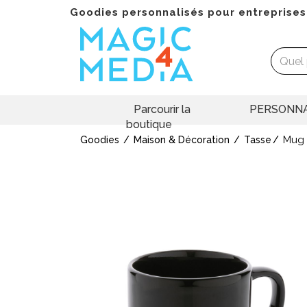
Goodies personnalisés pour entreprises
Parcourir la
PERSONNA
boutique
Mug 
Goodies
Maison & Décoration
Tasse