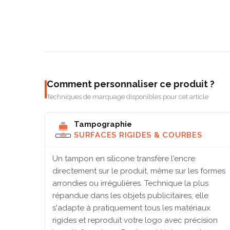
Comment personnaliser ce produit ?
Techniques de marquage disponibles pour cet article
Tampographie
SURFACES RIGIDES & COURBES
Un tampon en silicone transfère l'encre
directement sur le produit, même sur les formes
arrondies ou irrégulières. Technique la plus
répandue dans les objets publicitaires, elle
s'adapte à pratiquement tous les matériaux
rigides et reproduit votre logo avec précision