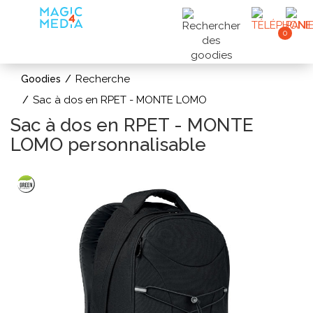
0
Recherche
Goodies
Sac à dos en RPET - MONTE LOMO
Sac à dos en RPET - MONTE
LOMO personnalisable