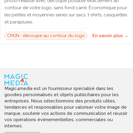
photo-réaliste avec découpe possible exactement au
contour de votre logo, sans fond carré. Économique pour
les petites et moyennes séries sur sacs, t-shirts, casquettes
et parapluies.
CMJN · découpe au contour du logo
En savoir plus →
Magic4media est un fournisseur spécialisé dans les
goodies personnalisés et objets publicitaires pour les
entreprises. Nous sélectionnons des produits utiles,
tendances et responsables pour valoriser votre image de
marque, soutenir vos actions de communication et réussir
vos opérations événementielles, commerciales ou
internes.