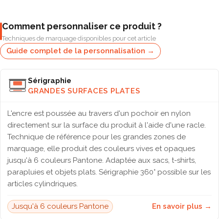
Comment personnaliser ce produit ?
Techniques de marquage disponibles pour cet article
Guide complet de la personnalisation →
Sérigraphie
GRANDES SURFACES PLATES
L'encre est poussée au travers d'un pochoir en nylon
directement sur la surface du produit à l'aide d'une racle.
Technique de référence pour les grandes zones de
marquage, elle produit des couleurs vives et opaques
jusqu'à 6 couleurs Pantone. Adaptée aux sacs, t-shirts,
parapluies et objets plats. Sérigraphie 360° possible sur les
articles cylindriques.
Jusqu'à 6 couleurs Pantone
En savoir plus →