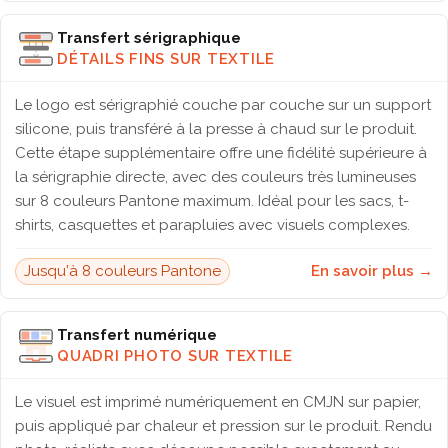
Transfert sérigraphique
DÉTAILS FINS SUR TEXTILE
Le logo est sérigraphié couche par couche sur un support
silicone, puis transféré à la presse à chaud sur le produit.
Cette étape supplémentaire offre une fidélité supérieure à
la sérigraphie directe, avec des couleurs très lumineuses
sur 8 couleurs Pantone maximum. Idéal pour les sacs, t-
shirts, casquettes et parapluies avec visuels complexes.
Jusqu'à 8 couleurs Pantone
En savoir plus →
Transfert numérique
QUADRI PHOTO SUR TEXTILE
Le visuel est imprimé numériquement en CMJN sur papier,
puis appliqué par chaleur et pression sur le produit. Rendu