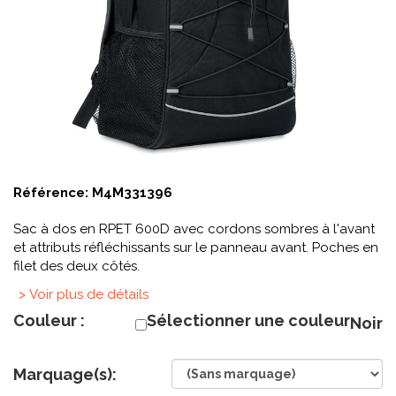
Référence:
M4M331396
Sac à dos en RPET 600D avec cordons sombres à l'avant
et attributs réfléchissants sur le panneau avant. Poches en
filet des deux côtés.
> Voir plus de détails
Couleur :
Sélectionner une couleur
Noir
Marquage(s):