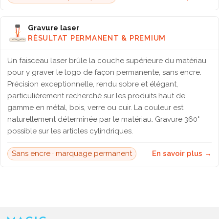
Gravure laser
RÉSULTAT PERMANENT & PREMIUM
Un faisceau laser brûle la couche supérieure du matériau
pour y graver le logo de façon permanente, sans encre.
Précision exceptionnelle, rendu sobre et élégant,
particulièrement recherché sur les produits haut de
gamme en métal, bois, verre ou cuir. La couleur est
naturellement déterminée par le matériau. Gravure 360°
possible sur les articles cylindriques.
Sans encre · marquage permanent
En savoir plus →