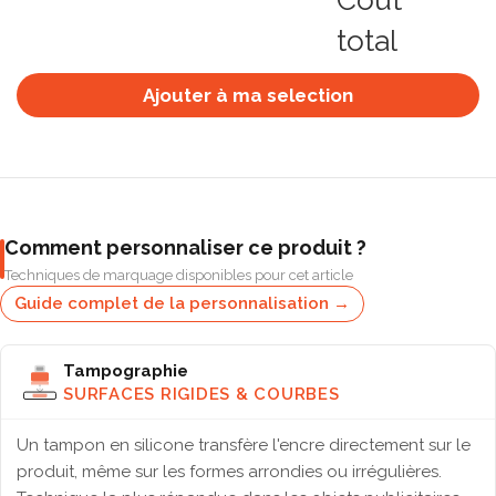
Coût
total
Ajouter à ma selection
Comment personnaliser ce produit ?
Techniques de marquage disponibles pour cet article
Guide complet de la personnalisation →
Tampographie
SURFACES RIGIDES & COURBES
Un tampon en silicone transfère l'encre directement sur le
produit, même sur les formes arrondies ou irrégulières.