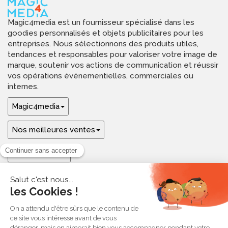
Magic4media est un fournisseur spécialisé dans les
goodies personnalisés et objets publicitaires pour les
entreprises. Nous sélectionnons des produits utiles,
tendances et responsables pour valoriser votre image de
marque, soutenir vos actions de communication et réussir
vos opérations événementielles, commerciales ou
internes.
Magic4media
Nos meilleures ventes
Guides & aide
Ressources & inspirations