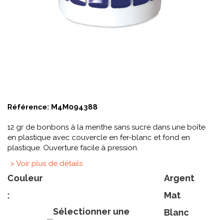
Référence:
M4M094388
12 gr de bonbons à la menthe sans sucre dans une boîte
en plastique avec couvercle en fer-blanc et fond en
plastique. Ouverture facile à pression.
> Voir plus de détails
Couleur
Argent
:
Mat
Sélectionner une
Blanc