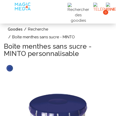
0
Recherche
Goodies
Boîte menthes sans sucre - MINTO
Boîte menthes sans sucre -
MINTO personnalisable