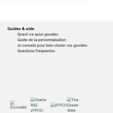
Guides & aide
Qu’est-ce qu’un goodies
Guide de la personnalisation
10 conseils pour bien choisir vos goodies
Questions Fréquentes