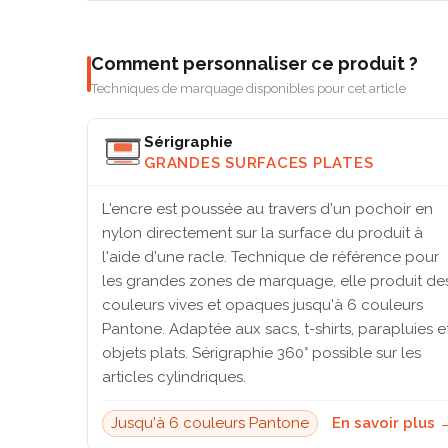
Comment personnaliser ce produit ?
Techniques de marquage disponibles pour cet article
Sérigraphie
GRANDES SURFACES PLATES
L'encre est poussée au travers d'un pochoir en
nylon directement sur la surface du produit à
l'aide d'une racle. Technique de référence pour
les grandes zones de marquage, elle produit de
couleurs vives et opaques jusqu'à 6 couleurs
Pantone. Adaptée aux sacs, t-shirts, parapluies e
objets plats. Sérigraphie 360° possible sur les
articles cylindriques.
Jusqu'à 6 couleurs Pantone
En savoir plus 