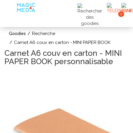
0
Recherche
Goodies
Carnet A6 couv en carton - MINI PAPER BOOK
Carnet A6 couv en carton - MINI
PAPER BOOK personnalisable