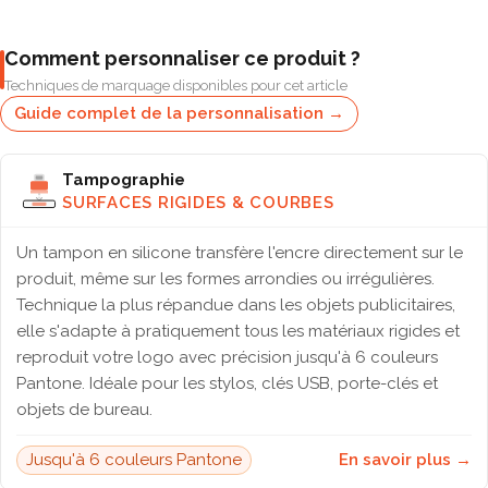
Comment personnaliser ce produit ?
Techniques de marquage disponibles pour cet article
Guide complet de la personnalisation →
Tampographie
SURFACES RIGIDES & COURBES
Un tampon en silicone transfère l'encre directement sur le
produit, même sur les formes arrondies ou irrégulières.
Technique la plus répandue dans les objets publicitaires,
elle s'adapte à pratiquement tous les matériaux rigides et
reproduit votre logo avec précision jusqu'à 6 couleurs
Pantone. Idéale pour les stylos, clés USB, porte-clés et
objets de bureau.
Jusqu'à 6 couleurs Pantone
En savoir plus →