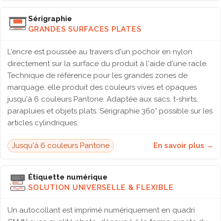
Sérigraphie
GRANDES SURFACES PLATES
L'encre est poussée au travers d'un pochoir en nylon
directement sur la surface du produit à l'aide d'une racle.
Technique de référence pour les grandes zones de
marquage, elle produit des couleurs vives et opaques
jusqu'à 6 couleurs Pantone. Adaptée aux sacs, t-shirts,
parapluies et objets plats. Sérigraphie 360° possible sur les
articles cylindriques.
Jusqu'à 6 couleurs Pantone
En savoir plus →
Étiquette numérique
SOLUTION UNIVERSELLE & FLEXIBLE
Un autocollant est imprimé numériquement en quadri