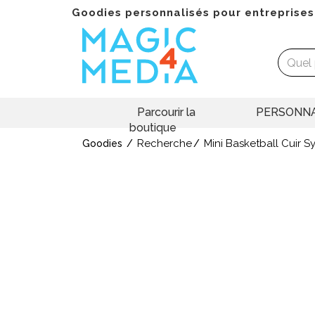
Goodies personnalisés pour entreprises
Parcourir la
PERSONNA
boutique
Recherche
Mini Basketball Cuir S
Goodies