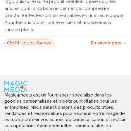
logo puis collé sur le produit. Solution idéale pour les
articles dont la surface ne permet pas d'impression
directe. Toutes les formes réalisables en une seule coupe.
Adaptée aux boîtes, conférenciers et accessoires à
surface plane.
CMJN · toutes formes
En savoir plus →
Magic4media est un fournisseur spécialisé dans les
goodies personnalisés et objets publicitaires pour les
entreprises. Nous sélectionnons des produits utiles,
tendances et responsables pour valoriser votre image de
marque, soutenir vos actions de communication et réussir
vos opérations événementielles, commerciales ou