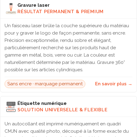
Gravure laser
RÉSULTAT PERMANENT & PREMIUM
Un faisceau laser brûle la couche supérieure du matériau
pour y graver le logo de façon permanente, sans encre.
Précision exceptionnelle, rendu sobre et élégant,
particulièrement recherché sur les produits haut de
gamme en métal, bois, verre ou cuir. La couleur est
naturellement déterminée par le matériau. Gravure 360°
possible sur les articles cylindriques.
Sans encre · marquage permanent
En savoir plus →
Étiquette numérique
SOLUTION UNIVERSELLE & FLEXIBLE
Un autocollant est imprimé numériquement en quadri
CMJN avec qualité photo, découpé à la forme exacte du