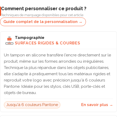
Comment personnaliser ce produit ?
Techniques de marquage disponibles pour cet article
Guide complet de la personnalisation →
Tampographie
SURFACES RIGIDES & COURBES
Un tampon en silicone transfère l'encre directement sur le
produit, même sur les formes arrondies ou irrégulières.
Technique la plus répandue dans les objets publicitaires,
elle s'adapte à pratiquement tous les matériaux rigides et
reproduit votre logo avec précision jusqu'à 6 couleurs
Pantone. Idéale pour les stylos, clés USB, porte-clés et
objets de bureau.
Jusqu'à 6 couleurs Pantone
En savoir plus →