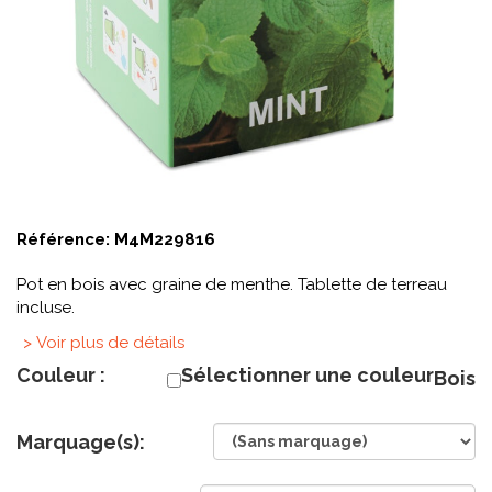
Référence:
M4M229816
Pot en bois avec graine de menthe. Tablette de terreau
incluse.
> Voir plus de détails
Couleur :
Sélectionner une couleur
Bois
Marquage(s):