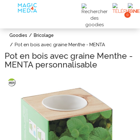
0
Goodies
Bricolage
Pot en bois avec graine Menthe - MENTA
Pot en bois avec graine Menthe -
MENTA personnalisable