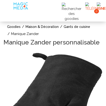
0
Goodies
Maison & Décoration
Gants de cuisine
Manique Zander
Manique Zander personnalisable