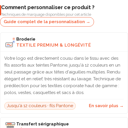
Comment personnaliser ce produit ?
Techniques de marquage disponibles pour cet article
Guide complet de la personnalisation →
Broderie
TEXTILE PREMIUM & LONGÉVITÉ
Votre logo est directement cousu dans le tissu avec des
fils assortis aux teintes Pantone, jusqu'à 12 couleurs en un
seul passage grâce aux têtes d'aiguilles multiples. Rendu
élégant et en relief, très résistant au lavage. Technique de
prédilection pour les textiles corporate haut de gamme :
polos, vestes, casquettes et sacs à dos.
Jusqu'à 12 couleurs · fils Pantone
En savoir plus →
Transfert sérigraphique