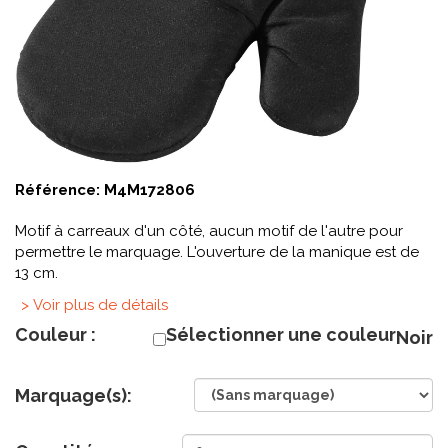
Référence:
M4M172806
Motif à carreaux d'un côté, aucun motif de l'autre pour
permettre le marquage. L'ouverture de la manique est de
13 cm.
> Voir plus de détails
Couleur :
Sélectionner une couleur
Noir
Marquage(s):