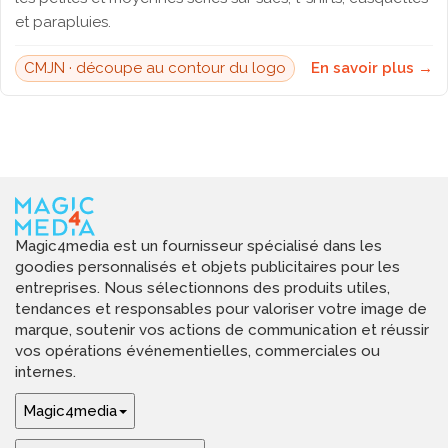
et parapluies.
CMJN · découpe au contour du logo
En savoir plus →
Magic4media est un fournisseur spécialisé dans les
goodies personnalisés et objets publicitaires pour les
entreprises. Nous sélectionnons des produits utiles,
tendances et responsables pour valoriser votre image de
marque, soutenir vos actions de communication et réussir
vos opérations événementielles, commerciales ou
internes.
Magic4media