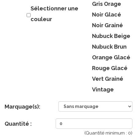
Gris Orage
Sélectionner une
Noir Glacé
couleur
Noir Grainé
Nubuck Beige
Nubuck Brun
Orange Glacé
Rouge Glacé
Vert Grainé
Vintage
Marquage(s):
Quantité :
(Quantité minimum :
0
)