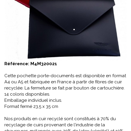
Référence:
M4M320021
Cette pochette porte-documents est disponible en format
A4 ou A5 et fabriquée en France à partir de fibres de cuir
recyclée. La fermeture se fait par bouton de cartouchière.
14 coloris disponibles.
Emballage individuel inclus.
Format fermé 23,5 x 35 cm
Nos produits en cuir recyclé sont constitués à 70% du
recyclage de cuirs provenant de l'industrie de la