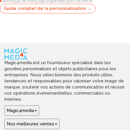
Techniques de marquage disponibles pour cet article
Guide complet de la personnalisation →
Magic4media est un fournisseur spécialisé dans les
goodies personnalisés et objets publicitaires pour les
entreprises. Nous sélectionnons des produits utiles,
tendances et responsables pour valoriser votre image de
marque, soutenir vos actions de communication et réussir
vos opérations événementielles, commerciales ou
internes.
Magic4media
Nos meilleures ventes