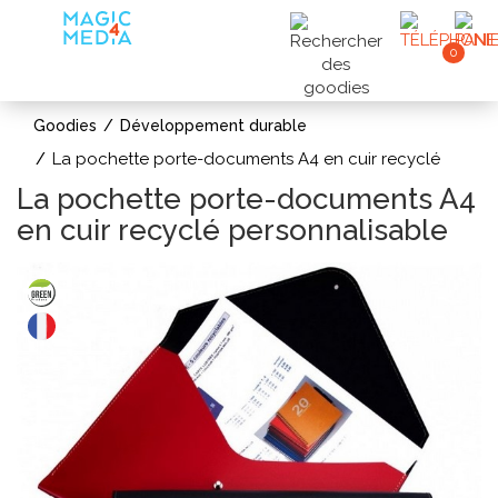
0
Goodies
Développement durable
La pochette porte-documents A4 en cuir recyclé
La pochette porte-documents A4
en cuir recyclé personnalisable