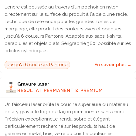
L'encre est poussée au travers d'un pochoir en nylon
directement sur la surface du produit à l'aide d'une racle.
Technique de référence pour les grandes zones de
marquage, elle produit des couleurs vives et opaques
jusqu'à 6 couleurs Pantone. Adaptée aux sacs, t-shirts,
parapluies et objets plats. Sérigraphie 360° possible sur les
articles cylindriques.
Jusqu'à 6 couleurs Pantone
En savoir plus →
Gravure laser
RÉSULTAT PERMANENT & PREMIUM
Un faisceau laser brûle la couche supérieure du matériau
pour y graver le logo de façon permanente, sans encre.
Précision exceptionnelle, rendu sobre et élégant,
particulièrement recherché sur les produits haut de
gamme en métal, bois, verre ou cuir. La couleur est