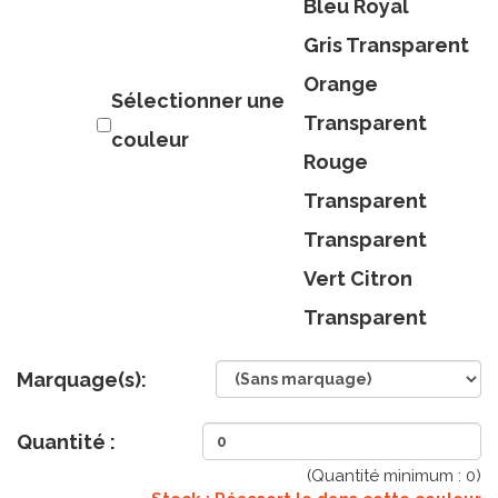
Bleu Royal
Gris Transparent
Orange
Sélectionner une
Transparent
couleur
Rouge
Transparent
Transparent
Vert Citron
Transparent
Marquage(s):
Quantité :
(Quantité minimum :
0
)