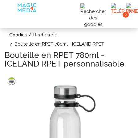
0
Recherche
Goodies
Bouteille en RPET 780ml - ICELAND RPET
Bouteille en RPET 780ml -
ICELAND RPET personnalisable