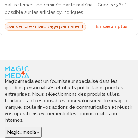
naturellement déterminée par le matériau. Gravure 360°
possible sur les articles cylindriques.
Sans encre · marquage permanent
En savoir plus →
Magic4media est un fournisseur spécialisé dans les
goodies personnalisés et objets publicitaires pour les
entreprises. Nous sélectionnons des produits utiles,
tendances et responsables pour valoriser votre image de
marque, soutenir vos actions de communication et réussir
vos opérations événementielles, commerciales ou
internes.
Magic4media