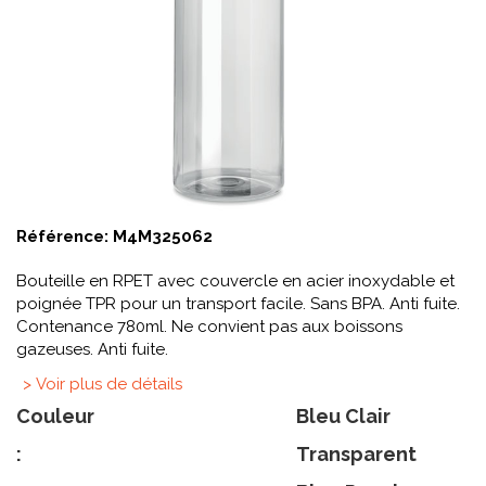
Référence:
M4M325062
Bouteille en RPET avec couvercle en acier inoxydable et
poignée TPR pour un transport facile. Sans BPA. Anti fuite.
Contenance 780ml. Ne convient pas aux boissons
gazeuses. Anti fuite.
> Voir plus de détails
Couleur
Bleu Clair
:
Transparent