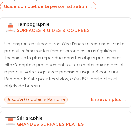
Guide complet de la personnalisation →
Tampographie
SURFACES RIGIDES & COURBES
Un tampon en silicone transfère l'encre directement sur le
produit, même sur les formes arrondies ou irrégulières.
Technique la plus répandue dans les objets publicitaires,
elle s'adapte à pratiquement tous les matériaux rigides et
reproduit votre logo avec précision jusqu'à 6 couleurs
Pantone. Idéale pour les stylos, clés USB, porte-clés et
objets de bureau.
Jusqu'à 6 couleurs Pantone
En savoir plus →
Sérigraphie
GRANDES SURFACES PLATES