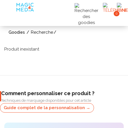
0
Recherche
Goodies
Produit inexistant
Comment personnaliser ce produit ?
Techniques de marquage disponibles pour cet article
Guide complet de la personnalisation →