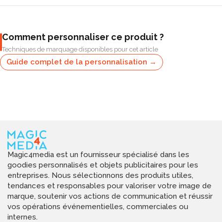
Comment personnaliser ce produit ?
Techniques de marquage disponibles pour cet article
Guide complet de la personnalisation →
Magic4media est un fournisseur spécialisé dans les
goodies personnalisés et objets publicitaires pour les
entreprises. Nous sélectionnons des produits utiles,
tendances et responsables pour valoriser votre image de
marque, soutenir vos actions de communication et réussir
vos opérations événementielles, commerciales ou
internes.