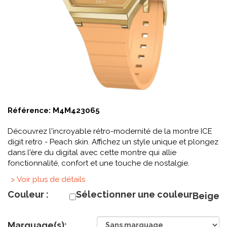
Référence:
M4M423065
Découvrez l'incroyable rétro-modernité de la montre ICE
digit retro - Peach skin. Affichez un style unique et plongez
dans l'ère du digital avec cette montre qui allie
fonctionnalité, confort et une touche de nostalgie.
> Voir plus de détails
Couleur :
Sélectionner une couleur
Beige
Marquage(s):