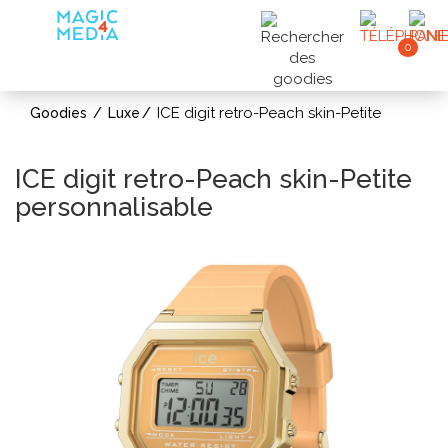
0
ICE digit retro-Peach skin-Petite
Goodies
Luxe
ICE digit retro-Peach skin-Petite
personnalisable