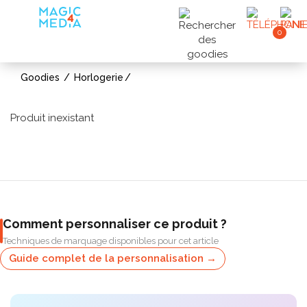
0
Goodies
Horlogerie
Produit inexistant
Comment personnaliser ce produit ?
Techniques de marquage disponibles pour cet article
Guide complet de la personnalisation →