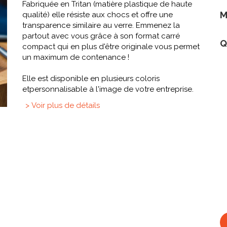
Fabriquée en Tritan (matière plastique de haute
M
qualité) elle résiste aux chocs et offre une
transparence similaire au verre. Emmenez la
partout avec vous grâce à son format carré
Q
compact qui en plus d'être originale vous permet
un maximum de contenance !
Elle est disponible en plusieurs coloris
etpersonnalisable à l'image de votre entreprise.
> Voir plus de détails