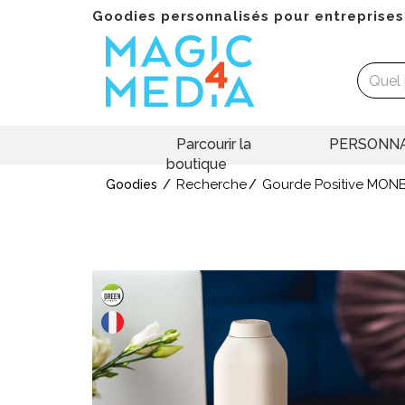
Goodies personnalisés pour entreprises
Parcourir la
PERSONNA
boutique
Recherche
Gourde Positive MO
Goodies