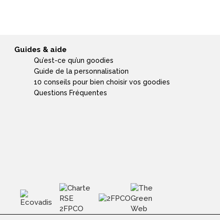
Guides & aide
Qu’est-ce qu’un goodies
Guide de la personnalisation
10 conseils pour bien choisir vos goodies
Questions Fréquentes