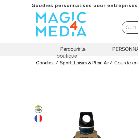
Goodies personnalisés pour entreprises
Parcourir la
PERSONNA
boutique
Gourde en
Goodies
Sport, Loisirs & Plein Air