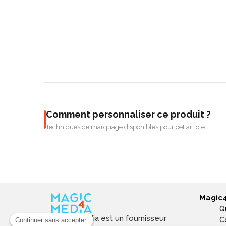
Comment personnaliser ce produit ?
Techniques de marquage disponibles pour cet article
Magic
Q
Magic4media est un fournisseur
C