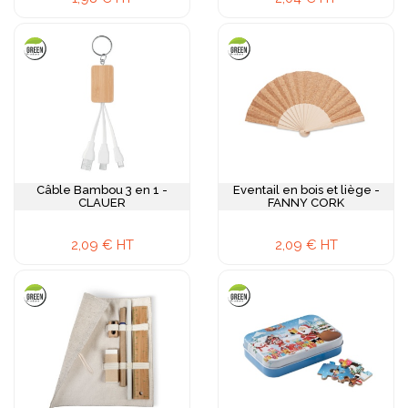
Câble Bambou 3 en 1 -
Eventail en bois et liège -
CLAUER
FANNY CORK
2,09 € HT
2,09 € HT