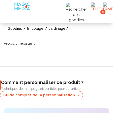
0
Goodies
Bricolage
Jardinage
Produit inexistant
Comment personnaliser ce produit ?
Techniques de marquage disponibles pour cet article
Guide complet de la personnalisation →