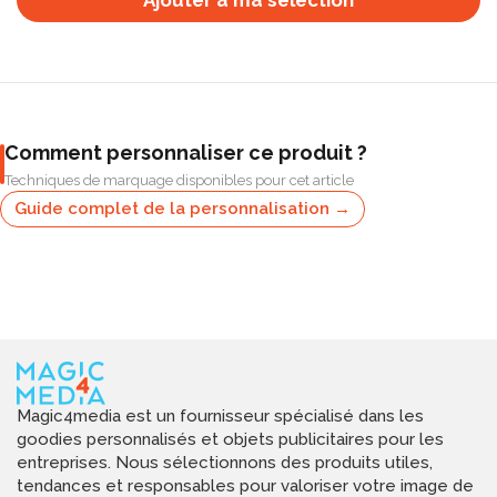
Ajouter à ma selection
Comment personnaliser ce produit ?
Techniques de marquage disponibles pour cet article
Guide complet de la personnalisation →
Magic4media est un fournisseur spécialisé dans les
goodies personnalisés et objets publicitaires pour les
entreprises. Nous sélectionnons des produits utiles,
tendances et responsables pour valoriser votre image de