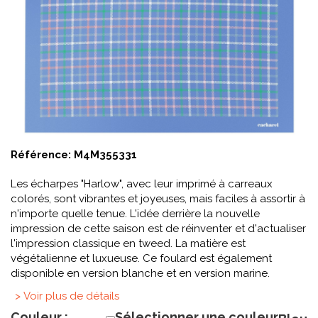
Référence:
M4M355331
Les écharpes "Harlow", avec leur imprimé à carreaux
colorés, sont vibrantes et joyeuses, mais faciles à assortir à
n'importe quelle tenue. L'idée derrière la nouvelle
impression de cette saison est de réinventer et d'actualiser
l'impression classique en tweed. La matière est
végétalienne et luxueuse. Ce foulard est également
disponible en version blanche et en version marine.
> Voir plus de détails
Couleur :
Sélectionner une couleur