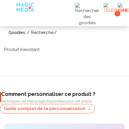
0
Recherche
Goodies
Produit inexistant
Comment personnaliser ce produit ?
Techniques de marquage disponibles pour cet article
Guide complet de la personnalisation →