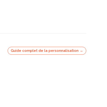
Guide complet de la personnalisation →