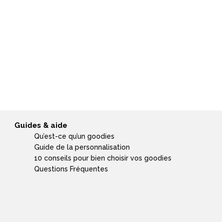
Guides & aide
Qu’est-ce qu’un goodies
Guide de la personnalisation
10 conseils pour bien choisir vos goodies
Questions Fréquentes