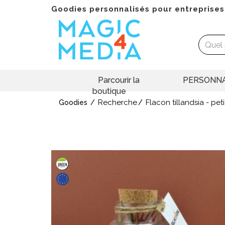
Goodies personnalisés pour entreprises
Parcourir la
PERSONNA
boutique
Recherche
Flacon tillandsia - peti
Goodies