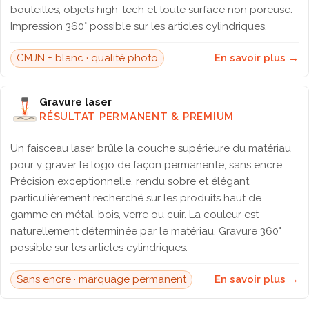
bouteilles, objets high-tech et toute surface non poreuse.
Impression 360° possible sur les articles cylindriques.
CMJN + blanc · qualité photo
En savoir plus →
Gravure laser
RÉSULTAT PERMANENT & PREMIUM
Un faisceau laser brûle la couche supérieure du matériau
pour y graver le logo de façon permanente, sans encre.
Précision exceptionnelle, rendu sobre et élégant,
particulièrement recherché sur les produits haut de
gamme en métal, bois, verre ou cuir. La couleur est
naturellement déterminée par le matériau. Gravure 360°
possible sur les articles cylindriques.
Sans encre · marquage permanent
En savoir plus →