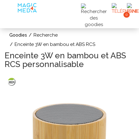
0
Recherche
Goodies
Enceinte 3W en bambou et ABS RCS
Enceinte 3W en bambou et ABS
RCS personnalisable