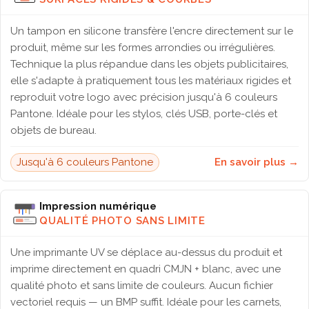
Un tampon en silicone transfère l'encre directement sur le
produit, même sur les formes arrondies ou irrégulières.
Technique la plus répandue dans les objets publicitaires,
elle s'adapte à pratiquement tous les matériaux rigides et
reproduit votre logo avec précision jusqu'à 6 couleurs
Pantone. Idéale pour les stylos, clés USB, porte-clés et
objets de bureau.
Jusqu'à 6 couleurs Pantone
En savoir plus →
Impression numérique
QUALITÉ PHOTO SANS LIMITE
Une imprimante UV se déplace au-dessus du produit et
imprime directement en quadri CMJN + blanc, avec une
qualité photo et sans limite de couleurs. Aucun fichier
vectoriel requis — un BMP suffit. Idéale pour les carnets,