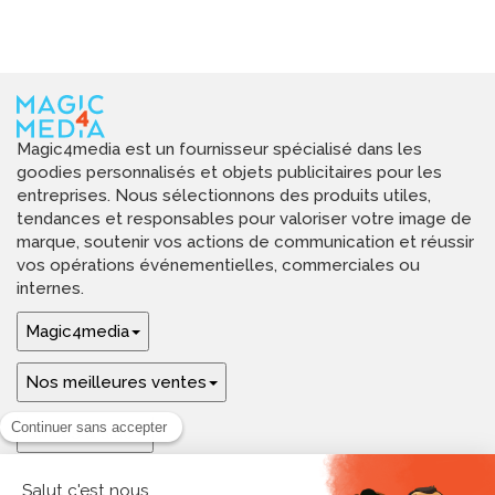
Magic4media est un fournisseur spécialisé dans les
goodies personnalisés et objets publicitaires pour les
entreprises. Nous sélectionnons des produits utiles,
tendances et responsables pour valoriser votre image de
marque, soutenir vos actions de communication et réussir
vos opérations événementielles, commerciales ou
internes.
Magic4media
Nos meilleures ventes
Guides & aide
Ressources & inspirations