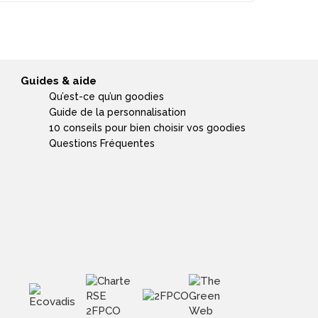
Guides & aide
Qu’est-ce qu’un goodies
Guide de la personnalisation
10 conseils pour bien choisir vos goodies
Questions Fréquentes