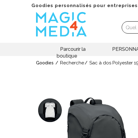
Goodies personnalisés pour entreprises
Parcourir la
PERSONNA
boutique
Recherche
Sac à dos Polyester 1
Goodies