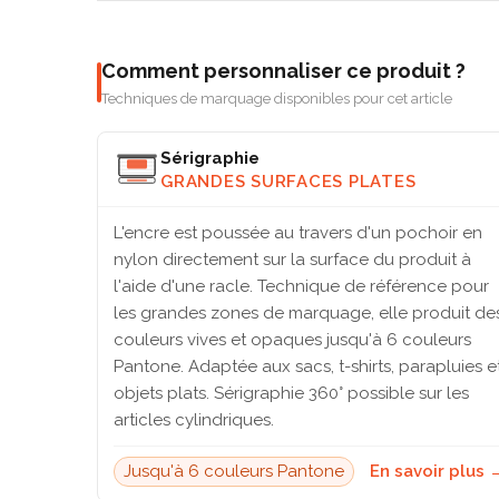
Comment personnaliser ce produit ?
Techniques de marquage disponibles pour cet article
Sérigraphie
GRANDES SURFACES PLATES
L'encre est poussée au travers d'un pochoir en
nylon directement sur la surface du produit à
l'aide d'une racle. Technique de référence pour
les grandes zones de marquage, elle produit de
couleurs vives et opaques jusqu'à 6 couleurs
Pantone. Adaptée aux sacs, t-shirts, parapluies e
objets plats. Sérigraphie 360° possible sur les
articles cylindriques.
Jusqu'à 6 couleurs Pantone
En savoir plus 