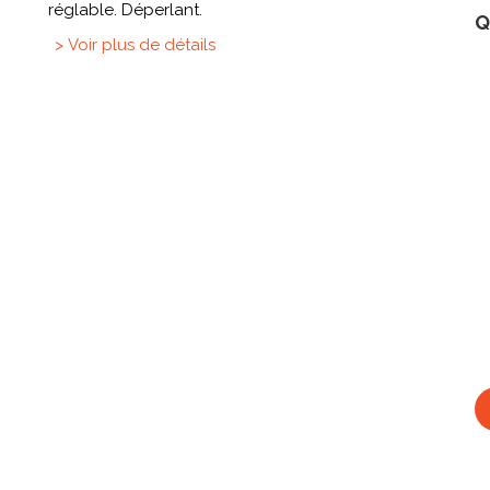
réglable. Déperlant.
Q
> Voir plus de détails