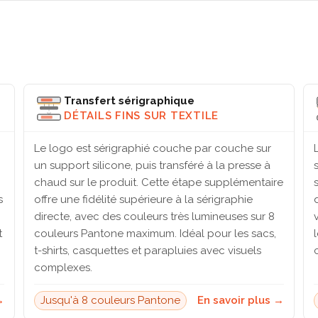
Transfert sérigraphique
DÉTAILS FINS SUR TEXTILE
Le logo est sérigraphié couche par couche sur
un support silicone, puis transféré à la presse à
chaud sur le produit. Cette étape supplémentaire
s
offre une fidélité supérieure à la sérigraphie
directe, avec des couleurs très lumineuses sur 8
t
couleurs Pantone maximum. Idéal pour les sacs,
t-shirts, casquettes et parapluies avec visuels
complexes.
→
Jusqu'à 8 couleurs Pantone
En savoir plus →