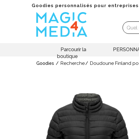
Goodies personnalisés pour entreprises
Parcourir la
PERSONNA
boutique
Recherche
Doudoune Finland po
Goodies