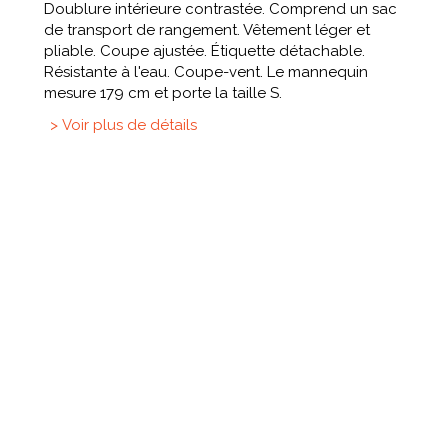
Doublure intérieure contrastée. Comprend un sac
de transport de rangement. Vêtement léger et
pliable. Coupe ajustée. Étiquette détachable.
Résistante à l'eau. Coupe-vent. Le mannequin
mesure 179 cm et porte la taille S.
> Voir plus de détails