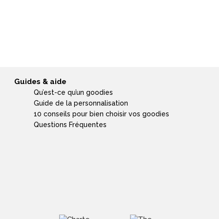
Guides & aide
Qu’est-ce qu’un goodies
Guide de la personnalisation
10 conseils pour bien choisir vos goodies
Questions Fréquentes