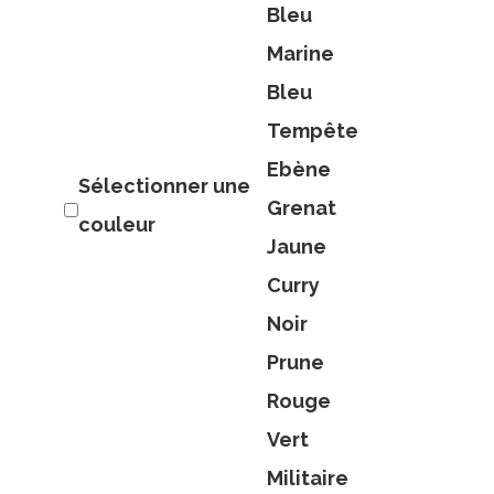
Bleu
Marine
Bleu
Tempête
Ebène
Sélectionner une
Grenat
couleur
Jaune
Curry
Noir
Prune
Rouge
Vert
Militaire