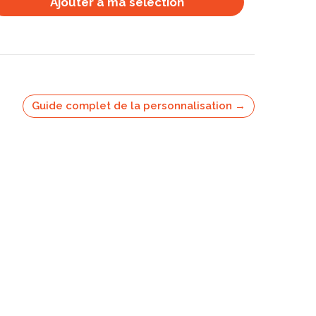
Ajouter à ma selection
Guide complet de la personnalisation →