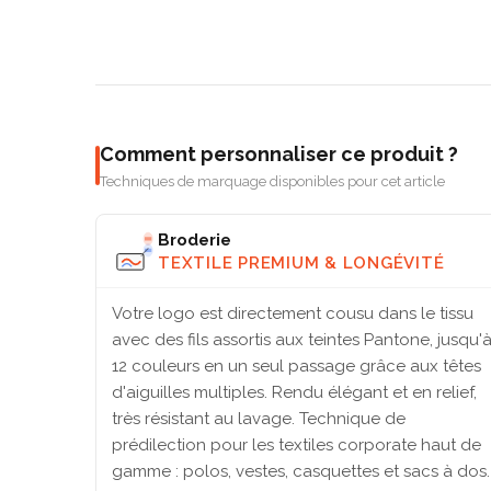
Comment personnaliser ce produit ?
Techniques de marquage disponibles pour cet article
Broderie
TEXTILE PREMIUM & LONGÉVITÉ
Votre logo est directement cousu dans le tissu
avec des fils assortis aux teintes Pantone, jusqu'
12 couleurs en un seul passage grâce aux têtes
d'aiguilles multiples. Rendu élégant et en relief,
très résistant au lavage. Technique de
prédilection pour les textiles corporate haut de
gamme : polos, vestes, casquettes et sacs à dos.