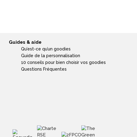
Guides & aide
Qu’est-ce qu’un goodies
Guide de la personnalisation
10 conseils pour bien choisir vos goodies
Questions Fréquentes