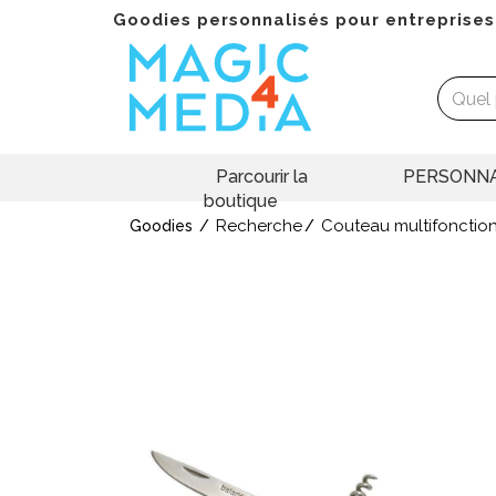
Goodies personnalisés pour entreprises
Parcourir la
PERSONNA
boutique
Recherche
Couteau multifonctions
Goodies