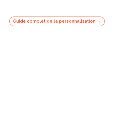
Guide complet de la personnalisation →