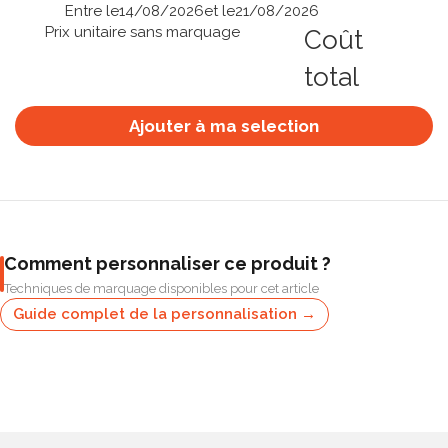
Entre le
14/08/2026
et le
21/08/2026
Prix unitaire sans marquage
Coût
total
Ajouter à ma selection
Comment personnaliser ce produit ?
Techniques de marquage disponibles pour cet article
Guide complet de la personnalisation →