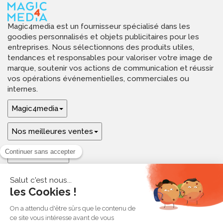
Magic4media est un fournisseur spécialisé dans les
goodies personnalisés et objets publicitaires pour les
entreprises. Nous sélectionnons des produits utiles,
tendances et responsables pour valoriser votre image de
marque, soutenir vos actions de communication et réussir
vos opérations événementielles, commerciales ou
internes.
Magic4media
Nos meilleures ventes
Guides & aide
Ressources & inspirations