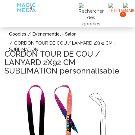
0
Goodies
Événementiel - Salon
CORDON TOUR DE COU / LANYARD 2X92 CM -
SUBLIMATION
CORDON TOUR DE COU /
LANYARD 2X92 CM -
SUBLIMATION personnalisable