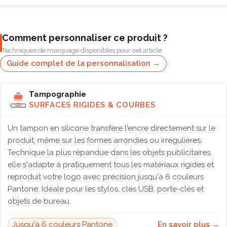
Comment personnaliser ce produit ?
Techniques de marquage disponibles pour cet article
Guide complet de la personnalisation →
Tampographie
SURFACES RIGIDES & COURBES
Un tampon en silicone transfère l'encre directement sur le
produit, même sur les formes arrondies ou irrégulières.
Technique la plus répandue dans les objets publicitaires,
elle s'adapte à pratiquement tous les matériaux rigides et
reproduit votre logo avec précision jusqu'à 6 couleurs
Pantone. Idéale pour les stylos, clés USB, porte-clés et
objets de bureau.
Jusqu'à 6 couleurs Pantone
En savoir plus →