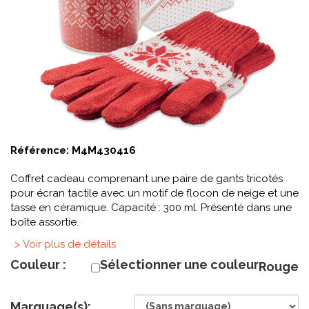
Référence:
M4M430416
Coffret cadeau comprenant une paire de gants tricotés
pour écran tactile avec un motif de flocon de neige et une
tasse en céramique. Capacité : 300 ml. Présenté dans une
boîte assortie.
> Voir plus de détails
Couleur :
Sélectionner une couleur
Rouge
Marquage(s):