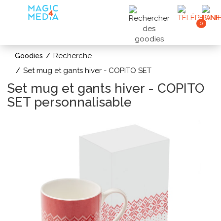
0
Recherche
Goodies
Set mug et gants hiver - COPITO SET
Set mug et gants hiver - COPITO
SET personnalisable