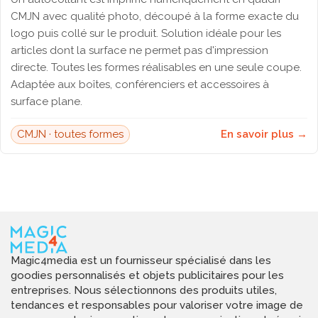
CMJN avec qualité photo, découpé à la forme exacte du
logo puis collé sur le produit. Solution idéale pour les
articles dont la surface ne permet pas d'impression
directe. Toutes les formes réalisables en une seule coupe.
Adaptée aux boîtes, conférenciers et accessoires à
surface plane.
CMJN · toutes formes
En savoir plus →
Magic4media est un fournisseur spécialisé dans les
goodies personnalisés et objets publicitaires pour les
entreprises. Nous sélectionnons des produits utiles,
tendances et responsables pour valoriser votre image de