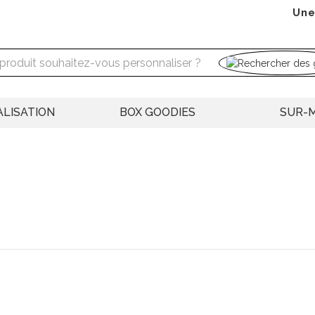
Une
LISATION
BOX GOODIES
SUR-