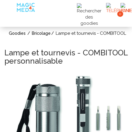
0
Lampe et tournevis - COMBITOOL
Goodies
Bricolage
Lampe et tournevis - COMBITOOL
personnalisable