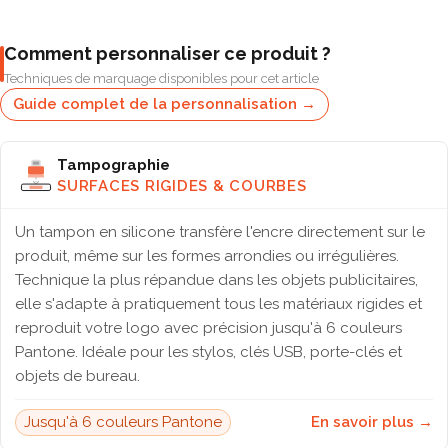
Comment personnaliser ce produit ?
Techniques de marquage disponibles pour cet article
Guide complet de la personnalisation →
Tampographie
SURFACES RIGIDES & COURBES
Un tampon en silicone transfère l'encre directement sur le
produit, même sur les formes arrondies ou irrégulières.
Technique la plus répandue dans les objets publicitaires,
elle s'adapte à pratiquement tous les matériaux rigides et
reproduit votre logo avec précision jusqu'à 6 couleurs
Pantone. Idéale pour les stylos, clés USB, porte-clés et
objets de bureau.
Jusqu'à 6 couleurs Pantone
En savoir plus →