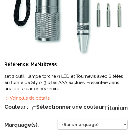
Référence:
M4M187555
set 2 outil : lampe torche 9 LED et Tournevis avec 6 têtes
en forme de Stylo. 3 piles AAA exclues. Présentée dans
une boite cartonnée noire.
> Voir plus de détails
Couleur :
Sélectionner une couleur
Titanium
Marquage(s):