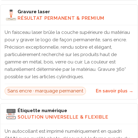
Gravure laser
RÉSULTAT PERMANENT & PREMIUM
Un faisceau laser brûle la couche supérieure du matériau
pour y graver le logo de façon permanente, sans encre.
Précision exceptionnelle, rendu sobre et élégant,
particulièrement recherché sur les produits haut de
gamme en métal, bois, verre ou cuir. La couleur est
naturellement déterminée par le matériau. Gravure 360°
possible sur les articles cylindriques.
Sans encre · marquage permanent
En savoir plus →
Étiquette numérique
SOLUTION UNIVERSELLE & FLEXIBLE
Un autocollant est imprimé numériquement en quadri