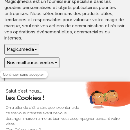
Magic4media est un fournisseur spécialisé dans les
goodies personnalisés et objets publicitaires pour les
entreprises. Nous sélectionnons des produits utiles,
tendances et responsables pour valoriser votre image de
marque, soutenir vos actions de communication et réussir
vos opérations événementielles, commerciales ou
internes.
Magic4media
Nos meilleures ventes
Guides & aide
Ressources & inspirations