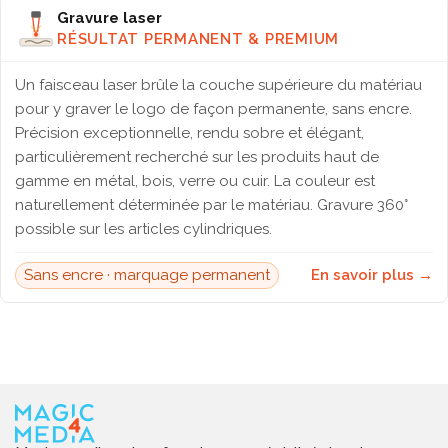
Gravure laser
RÉSULTAT PERMANENT & PREMIUM
Un faisceau laser brûle la couche supérieure du matériau
pour y graver le logo de façon permanente, sans encre.
Précision exceptionnelle, rendu sobre et élégant,
particulièrement recherché sur les produits haut de
gamme en métal, bois, verre ou cuir. La couleur est
naturellement déterminée par le matériau. Gravure 360°
possible sur les articles cylindriques.
Sans encre · marquage permanent
En savoir plus →