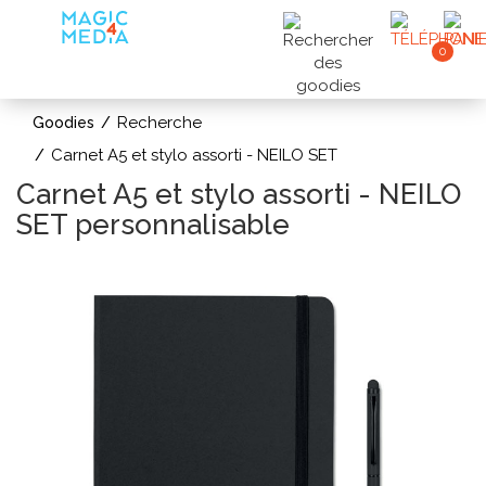
0
Recherche
Goodies
Carnet A5 et stylo assorti - NEILO SET
Carnet A5 et stylo assorti - NEILO
SET personnalisable