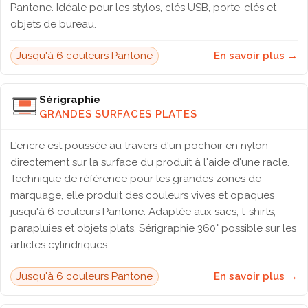
Pantone. Idéale pour les stylos, clés USB, porte-clés et
objets de bureau.
Jusqu'à 6 couleurs Pantone
En savoir plus →
Sérigraphie
GRANDES SURFACES PLATES
L'encre est poussée au travers d'un pochoir en nylon
directement sur la surface du produit à l'aide d'une racle.
Technique de référence pour les grandes zones de
marquage, elle produit des couleurs vives et opaques
jusqu'à 6 couleurs Pantone. Adaptée aux sacs, t-shirts,
parapluies et objets plats. Sérigraphie 360° possible sur les
articles cylindriques.
Jusqu'à 6 couleurs Pantone
En savoir plus →