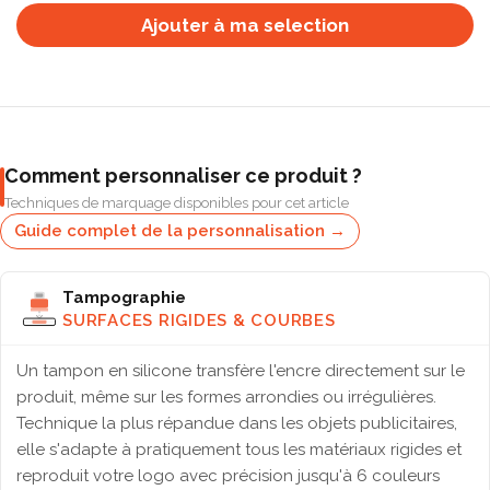
Ajouter à ma selection
Comment personnaliser ce produit ?
Techniques de marquage disponibles pour cet article
Guide complet de la personnalisation →
Tampographie
SURFACES RIGIDES & COURBES
Un tampon en silicone transfère l'encre directement sur le
produit, même sur les formes arrondies ou irrégulières.
Technique la plus répandue dans les objets publicitaires,
elle s'adapte à pratiquement tous les matériaux rigides et
reproduit votre logo avec précision jusqu'à 6 couleurs