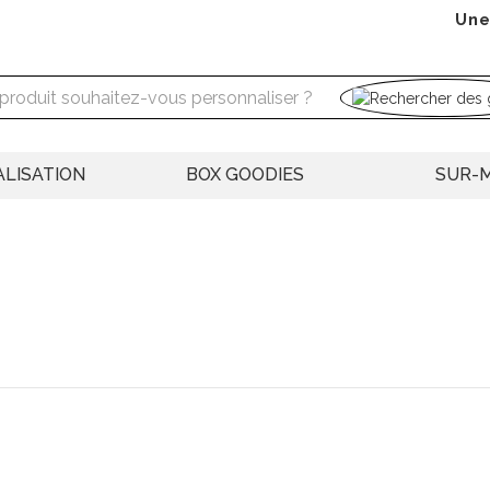
Une
LISATION
BOX GOODIES
SUR-