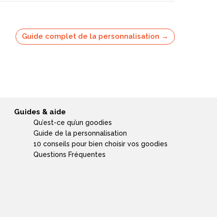
Guide complet de la personnalisation →
Guides & aide
Qu’est-ce qu’un goodies
Guide de la personnalisation
10 conseils pour bien choisir vos goodies
Questions Fréquentes