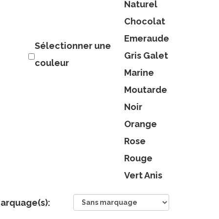
Naturel
Chocolat
Emeraude
Sélectionner une
Gris Galet
couleur
Marine
Moutarde
Noir
Orange
Rose
Rouge
Vert Anis
arquage(s):