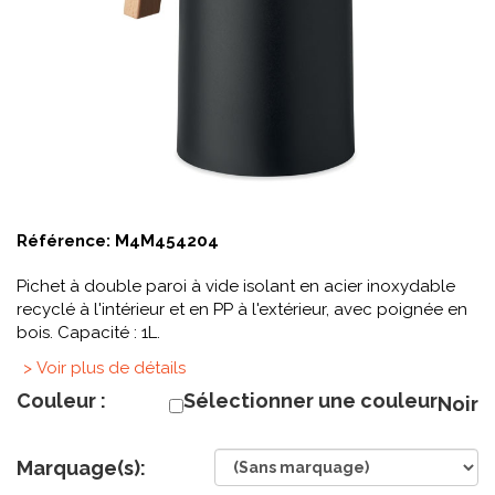
Référence:
M4M454204
Pichet à double paroi à vide isolant en acier inoxydable
recyclé à l'intérieur et en PP à l'extérieur, avec poignée en
bois. Capacité : 1L.
> Voir plus de détails
Couleur :
Sélectionner une couleur
Noir
Marquage(s):