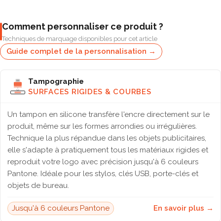
Comment personnaliser ce produit ?
Techniques de marquage disponibles pour cet article
Guide complet de la personnalisation →
Tampographie
SURFACES RIGIDES & COURBES
Un tampon en silicone transfère l'encre directement sur le
produit, même sur les formes arrondies ou irrégulières.
Technique la plus répandue dans les objets publicitaires,
elle s'adapte à pratiquement tous les matériaux rigides et
reproduit votre logo avec précision jusqu'à 6 couleurs
Pantone. Idéale pour les stylos, clés USB, porte-clés et
objets de bureau.
Jusqu'à 6 couleurs Pantone
En savoir plus →