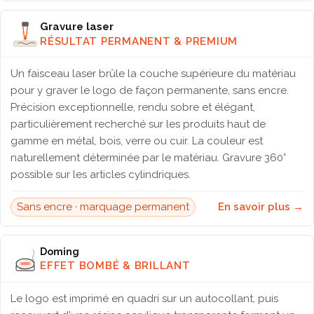
Gravure laser
RÉSULTAT PERMANENT & PREMIUM
Un faisceau laser brûle la couche supérieure du matériau
pour y graver le logo de façon permanente, sans encre.
Précision exceptionnelle, rendu sobre et élégant,
particulièrement recherché sur les produits haut de
gamme en métal, bois, verre ou cuir. La couleur est
naturellement déterminée par le matériau. Gravure 360°
possible sur les articles cylindriques.
Sans encre · marquage permanent
En savoir plus →
Doming
EFFET BOMBÉ & BRILLANT
Le logo est imprimé en quadri sur un autocollant, puis