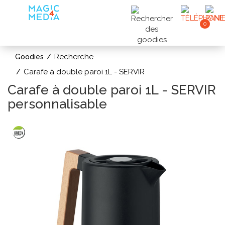
0
Recherche
Goodies
Carafe à double paroi 1L - SERVIR
Carafe à double paroi 1L - SERVIR
personnalisable