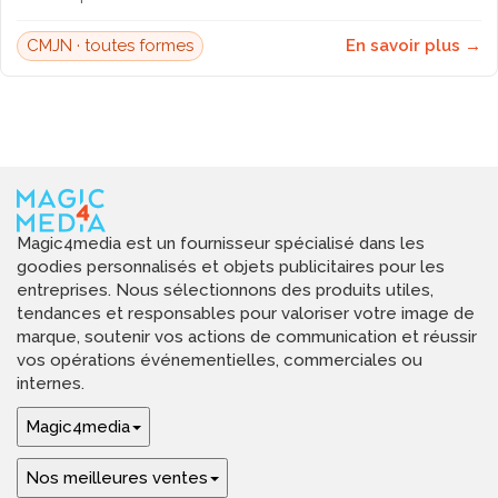
CMJN · toutes formes
En savoir plus →
Magic4media est un fournisseur spécialisé dans les
goodies personnalisés et objets publicitaires pour les
entreprises. Nous sélectionnons des produits utiles,
tendances et responsables pour valoriser votre image de
marque, soutenir vos actions de communication et réussir
vos opérations événementielles, commerciales ou
internes.
Magic4media
Nos meilleures ventes