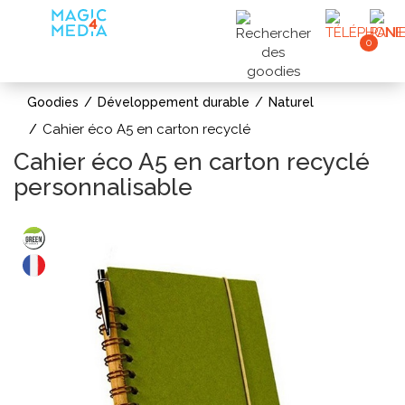
0
Goodies
Développement durable
Naturel
Cahier éco A5 en carton recyclé
Cahier éco A5 en carton recyclé
personnalisable