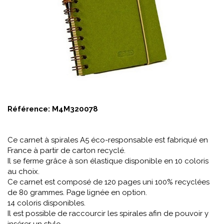
Référence:
M4M320078
Ce carnet à spirales A5 éco-responsable est fabriqué en
France à partir de carton recyclé.
Il se ferme grâce à son élastique disponible en 10 coloris
au choix.
Ce carnet est composé de 120 pages uni 100% recyclées
de 80 grammes. Page lignée en option.
14 coloris disponibles.
Il est possible de raccourcir les spirales afin de pouvoir y