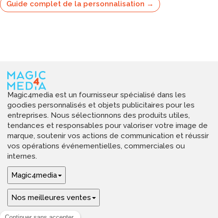
Guide complet de la personnalisation →
Magic4media est un fournisseur spécialisé dans les
goodies personnalisés et objets publicitaires pour les
entreprises. Nous sélectionnons des produits utiles,
tendances et responsables pour valoriser votre image de
marque, soutenir vos actions de communication et réussir
vos opérations événementielles, commerciales ou
internes.
Magic4media
Nos meilleures ventes