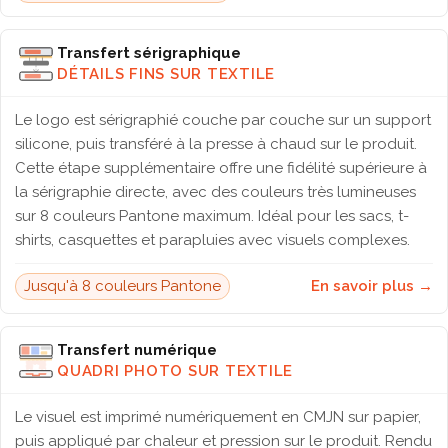
Transfert sérigraphique
DÉTAILS FINS SUR TEXTILE
Le logo est sérigraphié couche par couche sur un support
silicone, puis transféré à la presse à chaud sur le produit.
Cette étape supplémentaire offre une fidélité supérieure à
la sérigraphie directe, avec des couleurs très lumineuses
sur 8 couleurs Pantone maximum. Idéal pour les sacs, t-
shirts, casquettes et parapluies avec visuels complexes.
Jusqu'à 8 couleurs Pantone
En savoir plus →
Transfert numérique
QUADRI PHOTO SUR TEXTILE
Le visuel est imprimé numériquement en CMJN sur papier,
puis appliqué par chaleur et pression sur le produit. Rendu