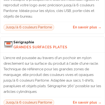
reproduit votre logo avec précision jusqu'à 6 couleurs
Pantone. Idéale pour les stylos, clés USB, porte-clés et
objets de bureau.
Jusqu'à 6 couleurs Pantone
En savoir plus →
Sérigraphie
GRANDES SURFACES PLATES
L'encre est poussée au travers d'un pochoir en nylon
directement sur la surface du produit à l'aide d'une racle.
Technique de référence pour les grandes zones de
marquage, elle produit des couleurs vives et opaques
jusqu'à 6 couleurs Pantone. Adaptée aux sacs, t-shirts,
parapluies et objets plats. Sérigraphie 360° possible sur les
articles cylindriques.
Jusqu'à 6 couleurs Pantone
En savoir plus →