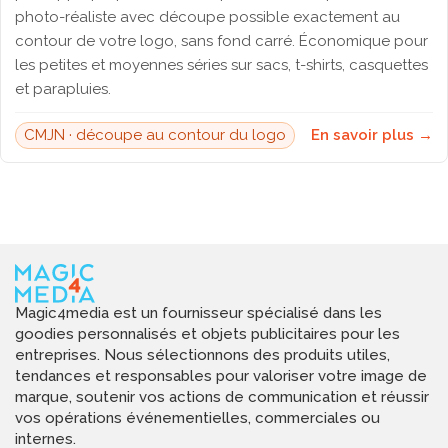
photo-réaliste avec découpe possible exactement au
contour de votre logo, sans fond carré. Économique pour
les petites et moyennes séries sur sacs, t-shirts, casquettes
et parapluies.
CMJN · découpe au contour du logo
En savoir plus →
Magic4media est un fournisseur spécialisé dans les
goodies personnalisés et objets publicitaires pour les
entreprises. Nous sélectionnons des produits utiles,
tendances et responsables pour valoriser votre image de
marque, soutenir vos actions de communication et réussir
vos opérations événementielles, commerciales ou
internes.