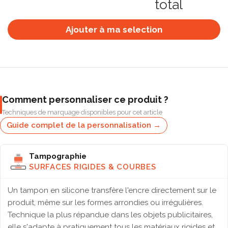
total
Ajouter à ma selection
Comment personnaliser ce produit ?
Techniques de marquage disponibles pour cet article
Guide complet de la personnalisation →
Tampographie
SURFACES RIGIDES & COURBES
Un tampon en silicone transfère l'encre directement sur le
produit, même sur les formes arrondies ou irrégulières.
Technique la plus répandue dans les objets publicitaires,
elle s'adapte à pratiquement tous les matériaux rigides et