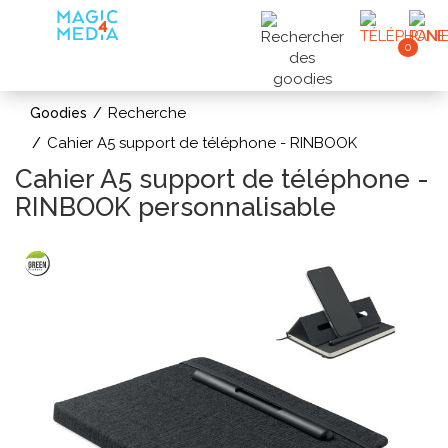
0
Recherche
Goodies
Cahier A5 support de téléphone - RINBOOK
Cahier A5 support de téléphone -
RINBOOK personnalisable