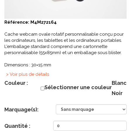
Référence:
M4M272164
Cache webcam ovale rotatif personnalisable conçu pour
les ordinateurs, les tablettes et les ordinateurs portables.
L'emballage standard comprend une cartonnette
personnalisable (55x85mm) et un emballage sous blister.
Dimensions : 30×15 mm
> Voir plus de détails
Couleur :
Blanc
Sélectionner une couleur
Noir
Marquage(s):
Quantité :