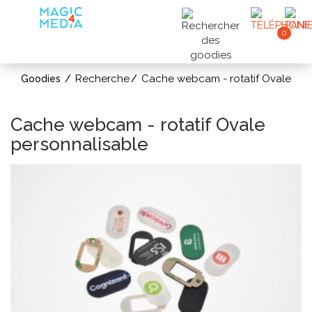
0
Recherche
Cache webcam - rotatif Ovale
Goodies
Cache webcam - rotatif Ovale
personnalisable