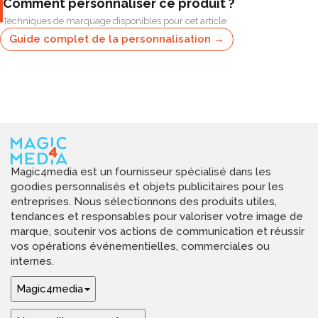
Comment personnaliser ce produit ?
Techniques de marquage disponibles pour cet article
Guide complet de la personnalisation →
Magic4media est un fournisseur spécialisé dans les
goodies personnalisés et objets publicitaires pour les
entreprises. Nous sélectionnons des produits utiles,
tendances et responsables pour valoriser votre image de
marque, soutenir vos actions de communication et réussir
vos opérations événementielles, commerciales ou
internes.
Magic4media